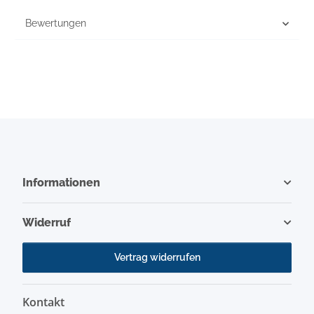
Bewertungen
Informationen
Widerruf
Vertrag widerrufen
Kontakt