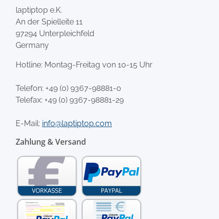
laptiptop e.K.
An der Spielleite 11
97294 Unterpleichfeld
Germany
Hotline: Montag-Freitag von 10-15 Uhr
Telefon:
+49 (0) 9367-98881-0
Telefax: +49 (0) 9367-98881-29
E-Mail:
info@laptiptop.com
Zahlung & Versand