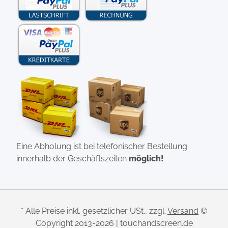
Eine Abholung ist bei telefonischer Bestellung
innerhalb der Geschäftszeiten
möglich!
* Alle Preise inkl. gesetzlicher USt., zzgl.
Versand
©
Copyright 2013-2026 | touchandscreen.de