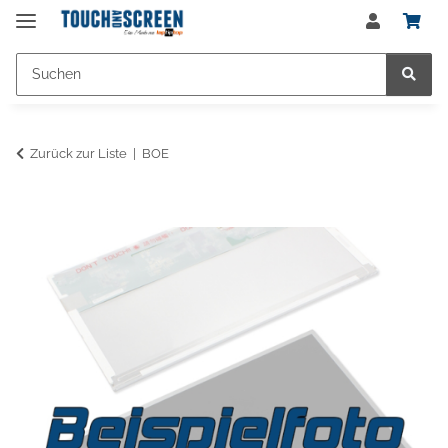
Zurück zur Liste
BOE