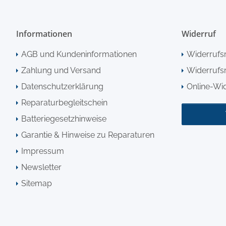
Informationen
Widerruf
AGB und Kundeninformationen
Widerrufs
Zahlung und Versand
Widerrufsr
Datenschutzerklärung
Online-Wi
Reparaturbegleitschein
Batteriegesetzhinweise
Garantie & Hinweise zu Reparaturen
Impressum
Newsletter
Sitemap