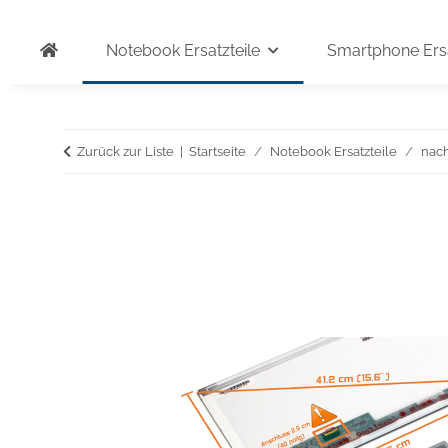
Notebook Ersatzteile
Smartphone Ersa
Zurück zur Liste
Startseite
Notebook Ersatzteile
nac