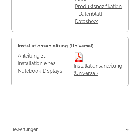
Produktspezifikation
- Datenblatt -
Datasheet
Installationsanleitung (Universal)
Anleitung zur
Installation eines
Installationsanleitung
Notebook-Displays
(Universal)
Bewertungen