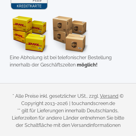
Eine Abholung ist bei telefonischer Bestellung
innerhalb der Geschäftszeiten
möglich!
* Alle Preise inkl. gesetzlicher USt., zzgl.
Versand
©
Copyright 2013-2026 | touchandscreen.de
** gilt für Lieferungen innerhalb Deutschlands,
Lieferzeiten für andere Länder entnehmen Sie bitte
der Schaltfläche mit den Versandinformationen