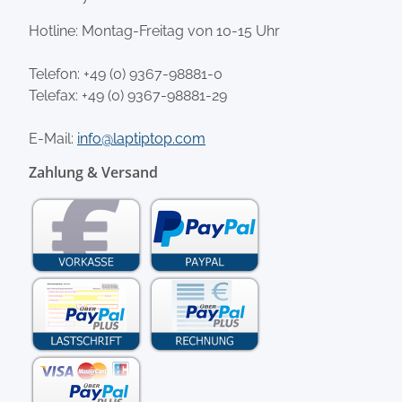
Hotline: Montag-Freitag von 10-15 Uhr
Telefon:
+49 (0) 9367-98881-0
Telefax: +49 (0) 9367-98881-29
E-Mail:
info@laptiptop.com
Zahlung & Versand