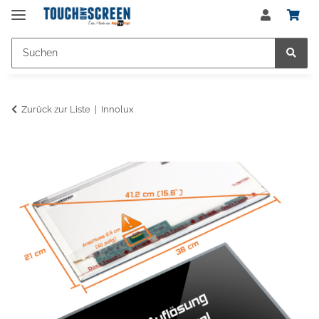
Zurück zur Liste
Innolux