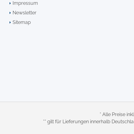
Impressum
Newsletter
Sitemap
* Alle Preise ink
** gilt für Lieferungen innerhalb Deutsch