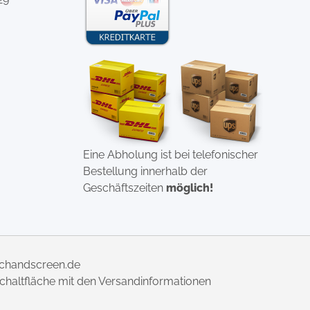
Eine Abholung ist bei telefonischer
Bestellung innerhalb der
Geschäftszeiten
möglich!
uchandscreen.de
 Schaltfläche mit den Versandinformationen