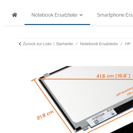
Notebook Ersatzteile
Smartphone Ersa
Zurück zur Liste
Startseite
Notebook Ersatzteile
HP