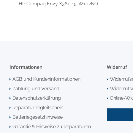
HP Compaq Envy X360 15-W102NQ
Informationen
Widerruf
AGB und Kundeninformationen
Widerrufs
Zahlung und Versand
Widerrufsr
Datenschutzerklärung
Online-Wi
Reparaturbegleitschein
Batteriegesetzhinweise
Garantie & Hinweise zu Reparaturen