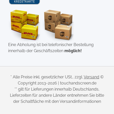
Eine Abholung ist bei telefonischer Bestellung
innerhalb der Geschäftszeiten
möglich!
* Alle Preise inkl. gesetzlicher USt., zzgl.
Versand
©
Copyright 2013-2026 | touchandscreen.de
** gilt für Lieferungen innerhalb Deutschlands,
Lieferzeiten für andere Länder entnehmen Sie bitte
der Schaltfläche mit den Versandinformationen