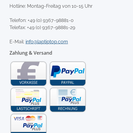
Hotline: Montag-Freitag von 10-15 Uhr
Telefon:
+49 (0) 9367-98881-0
Telefax: +49 (0) 9367-98881-29
E-Mail:
info@laptiptop.com
Zahlung & Versand