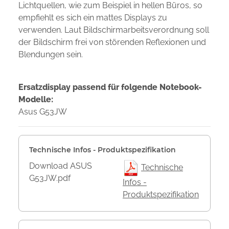
Lichtquellen, wie zum Beispiel in hellen Büros, so
empfiehlt es sich ein mattes Displays zu
verwenden. Laut Bildschirmarbeitsverordnung soll
der Bildschirm frei von störenden Reflexionen und
Blendungen sein.
Ersatzdisplay passend für folgende Notebook-
Modelle:
Asus G53JW
Technische Infos - Produktspezifikation
Download ASUS
Technische
G53JW.pdf
Infos -
Produktspezifikation