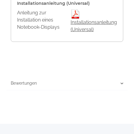
Installationsanleitung (Universal)
Anleitung zur
Installation eines
Installationsanleitung
Notebook-Displays
(Universal)
Bewertungen