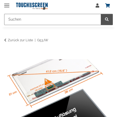
Zurück zur Liste
G53JW