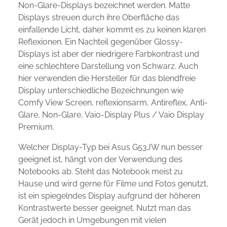
Non-Glare-Displays bezeichnet werden. Matte
Displays streuen durch ihre Oberfläche das
einfallende Licht, daher kommt es zu keinen klaren
Reflexionen. Ein Nachteil gegenüber Glossy-
Displays ist aber der niedrigere Farbkontrast und
eine schlechtere Darstellung von Schwarz. Auch
hier verwenden die Hersteller für das blendfreie
Display unterschiedliche Bezeichnungen wie
Comfy View Screen, reflexionsarm, Antireflex, Anti-
Glare, Non-Glare, Vaio-Display Plus / Vaio Display
Premium.
Welcher Display-Typ bei Asus G53JW nun besser
geeignet ist, hängt von der Verwendung des
Notebooks ab. Steht das Notebook meist zu
Hause und wird gerne für Filme und Fotos genutzt,
ist ein spiegelndes Display aufgrund der höheren
Kontrastwerte besser geeignet. Nutzt man das
Gerät jedoch in Umgebungen mit vielen