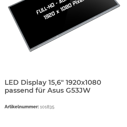
LED Display 15,6" 1920x1080
passend für Asus G53JW
Artikelnummer:
101835