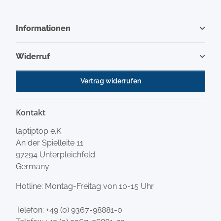
Informationen
Widerruf
Vertrag widerrufen
Kontakt
laptiptop e.K.
An der Spielleite 11
97294 Unterpleichfeld
Germany
Hotline: Montag-Freitag von 10-15 Uhr
Telefon:
+49 (0) 9367-98881-0