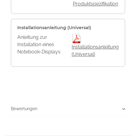
Produktspezifikation
Installationsanleitung (Universal)
Anleitung zur
Installation eines
Installationsanleitung
Notebook-Displays
(Universal)
Bewertungen