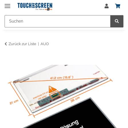
Zurück zur Liste
AUO