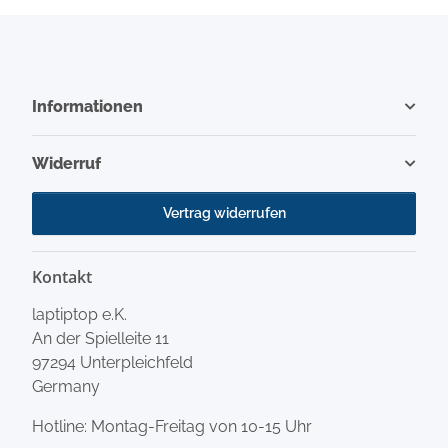
Informationen
Widerruf
Vertrag widerrufen
Kontakt
laptiptop e.K.
An der Spielleite 11
97294 Unterpleichfeld
Germany
Hotline: Montag-Freitag von 10-15 Uhr