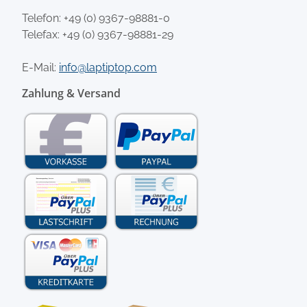
Telefon:
+49 (0) 9367-98881-0
Telefax: +49 (0) 9367-98881-29
E-Mail:
info@laptiptop.com
Zahlung & Versand