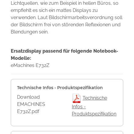
Lichtquellen, wie zum Beispiel in hellen Büros, so
empfiehlt es sich ein mattes Displays zu
verwenden. Laut Bildschirmarbeitsverordnung soll
der Bildschirm frei von störenden Reflexionen und
Blendungen sein.
Ersatzdisplay passend für folgende Notebook-
Modelle:
eMachines E732Z
Technische Infos - Produktspezifikation
Download
Technische
EMACHINES
Infos -
E732Z.pdf
Produktspezifikation