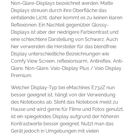
Non-Glare-Displays bezeichnet werden. Matte
Displays streuen durch ihre Oberfläche das
einfallende Licht, daher kommt es zu keinen klaren
Reflexionen. Ein Nachteil gegenüber Glossy-
Displays ist aber der niedrigere Farbkontrast und
eine schlechtere Darstellung von Schwarz. Auch
hier verwenden die Hersteller für das blendfreie
Display unterschiedliche Bezeichnungen wie
Comfy View Screen, reflexionsarm, Antireflex, Anti-
Glare, Non-Glare, Vaio-Display Plus / Vaio Display
Premium.
Welcher Display-Typ bei eMachines E732Z nun
besser geeignet ist, hängt von der Verwendung
des Notebooks ab. Steht das Notebook meist zu
Hause und wird gerne für Filme und Fotos genutzt,
ist ein spiegelndes Display aufgrund der höheren
Kontrastwerte besser geeignet. Nutzt man das
Gerät jedoch in Umgebungen mit vielen