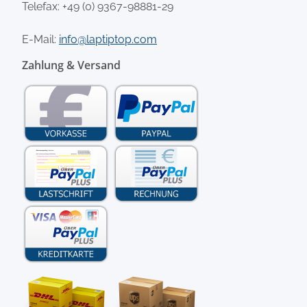
Telefax: +49 (0) 9367-98881-29
E-Mail:
info@laptiptop.com
Zahlung & Versand