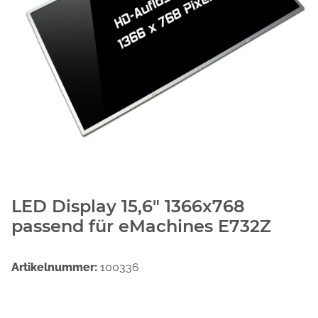
LED Display 15,6" 1366x768
passend für eMachines E732Z
Artikelnummer:
100336