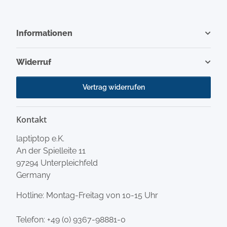
Informationen
Widerruf
Vertrag widerrufen
Kontakt
laptiptop e.K.
An der Spielleite 11
97294 Unterpleichfeld
Germany
Hotline: Montag-Freitag von 10-15 Uhr
Telefon:
+49 (0) 9367-98881-0