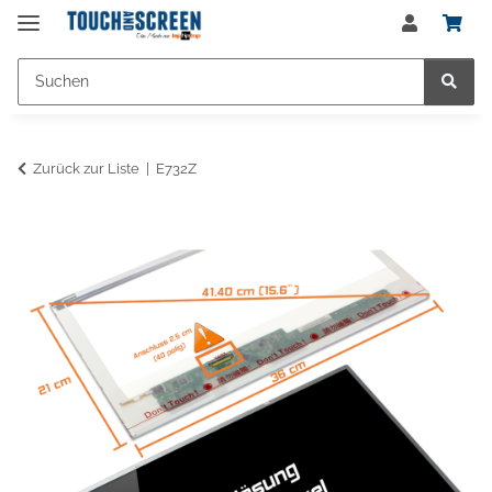
Zurück zur Liste
E732Z