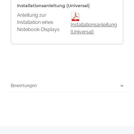
Installationsanleitung (Universal)
Anleitung zur
Installation eines
Installationsanleitung
Notebook-Displays
(Universal)
Bewertungen