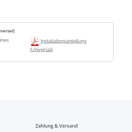
versal)
eines
Installationsanleitung
(Universal)
Zahlung & Versand