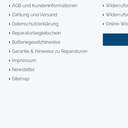
AGB und Kundeninformationen
Widerrufs
Zahlung und Versand
Widerrufsr
Datenschutzerklärung
Online-Wi
Reparaturbegleitschein
Batteriegesetzhinweise
Garantie & Hinweise zu Reparaturen
Impressum
Newsletter
Sitemap