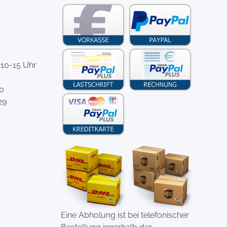
 10-15 Uhr
-0
29
Eine Abholung ist bei telefonischer