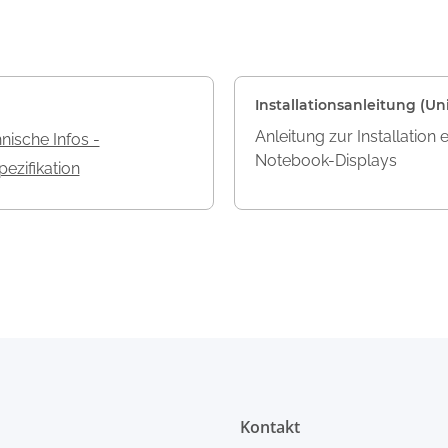
Installationsanleitung (Uni
Anleitung zur Installation 
nische Infos -
Notebook-Displays
ezifikation
Kontakt