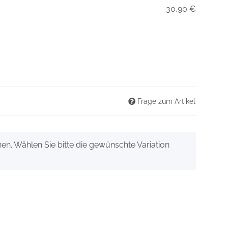
30,90 €
Frage zum Artikel
onen. Wählen Sie bitte die gewünschte Variation