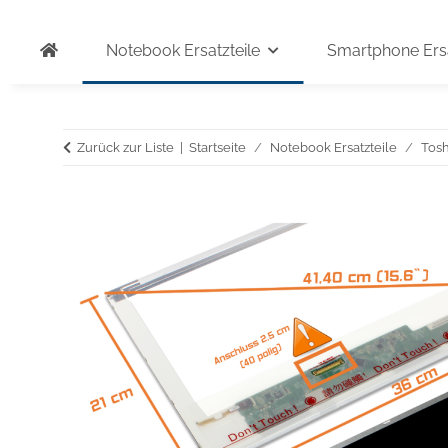
Notebook Ersatzteile
Smartphone Ersa
Zurück zur Liste
Startseite
Notebook Ersatzteile
Tosh