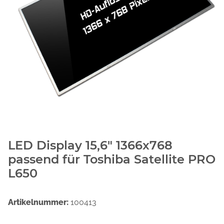
LED Display 15,6" 1366x768
passend für Toshiba Satellite PRO
L650
Artikelnummer:
100413