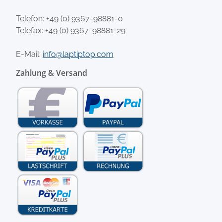
Telefon:
+49 (0) 9367-98881-0
Telefax: +49 (0) 9367-98881-29
E-Mail:
info@laptiptop.com
Zahlung & Versand