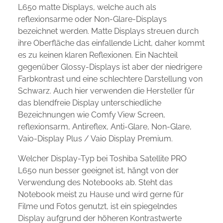
L650 matte Displays, welche auch als
reflexionsarme oder Non-Glare-Displays
bezeichnet werden. Matte Displays streuen durch
ihre Oberfläche das einfallende Licht, daher kommt
es zu keinen klaren Reflexionen. Ein Nachteil
gegenüber Glossy-Displays ist aber der niedrigere
Farbkontrast und eine schlechtere Darstellung von
Schwarz. Auch hier verwenden die Hersteller für
das blendfreie Display unterschiedliche
Bezeichnungen wie Comfy View Screen,
reflexionsarm, Antireflex, Anti-Glare, Non-Glare,
Vaio-Display Plus / Vaio Display Premium.
Welcher Display-Typ bei Toshiba Satellite PRO
L650 nun besser geeignet ist, hängt von der
Verwendung des Notebooks ab. Steht das
Notebook meist zu Hause und wird gerne für
Filme und Fotos genutzt, ist ein spiegelndes
Display aufgrund der höheren Kontrastwerte