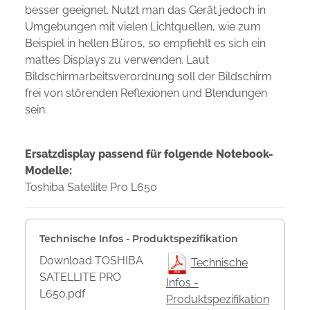
besser geeignet. Nutzt man das Gerät jedoch in
Umgebungen mit vielen Lichtquellen, wie zum
Beispiel in hellen Büros, so empfiehlt es sich ein
mattes Displays zu verwenden. Laut
Bildschirmarbeitsverordnung soll der Bildschirm
frei von störenden Reflexionen und Blendungen
sein.
Ersatzdisplay passend für folgende Notebook-
Modelle:
Toshiba Satellite Pro L650
Technische Infos - Produktspezifikation
Download TOSHIBA
Technische
SATELLITE PRO
Infos -
L650.pdf
Produktspezifikation