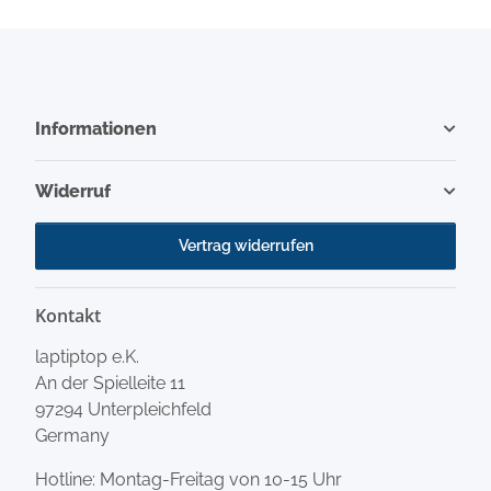
Informationen
Widerruf
Vertrag widerrufen
Kontakt
laptiptop e.K.
An der Spielleite 11
97294 Unterpleichfeld
Germany
Hotline: Montag-Freitag von 10-15 Uhr