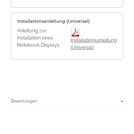
Installationsanleitung (Universal)
Anleitung zur
Installation eines
Installationsanleitung
Notebook-Displays
(Universal)
Bewertungen