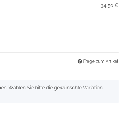
34,50 €
Frage zum Artikel
onen. Wählen Sie bitte die gewünschte Variation