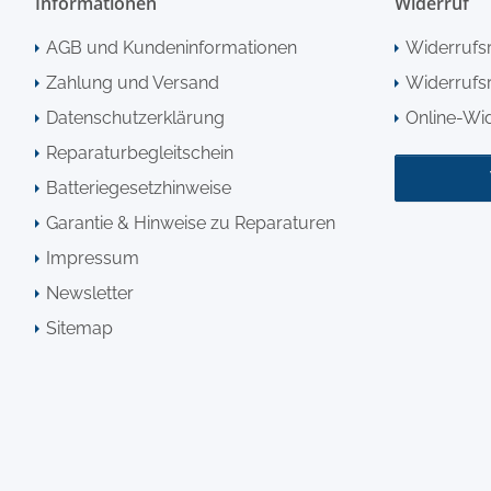
Informationen
Widerruf
AGB und Kundeninformationen
Widerrufs
Zahlung und Versand
Widerrufsr
Datenschutzerklärung
Online-Wi
Reparaturbegleitschein
Batteriegesetzhinweise
Garantie & Hinweise zu Reparaturen
Impressum
Newsletter
Sitemap