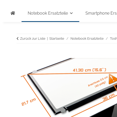
Notebook Ersatzteile
Smartphone Ersa
Zurück zur Liste
Startseite
Notebook Ersatzteile
Tosh