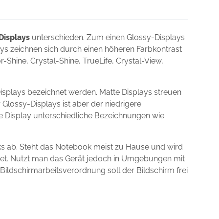
Displays
unterschieden. Zum einen Glossy-Displays
lays zeichnen sich durch einen höheren Farbkontrast
Shine, Crystal-Shine, TrueLife, Crystal-View,
isplays bezeichnet werden. Matte Displays streuen
 Glossy-Displays ist aber der niedrigere
ie Display unterschiedliche Bezeichnungen wie
ks ab. Steht das Notebook meist zu Hause und wird
gnet. Nutzt man das Gerät jedoch in Umgebungen mit
 Bildschirmarbeitsverordnung soll der Bildschirm frei