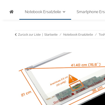
Notebook Ersatzteile
Smartphone Ersa
Zurück zur Liste
Startseite
Notebook Ersatzteile
Tosh