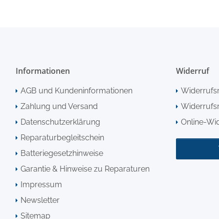
Informationen
Widerruf
AGB und Kundeninformationen
Widerrufs
Zahlung und Versand
Widerrufsr
Datenschutzerklärung
Online-Wi
Reparaturbegleitschein
Batteriegesetzhinweise
Garantie & Hinweise zu Reparaturen
Impressum
Newsletter
Sitemap