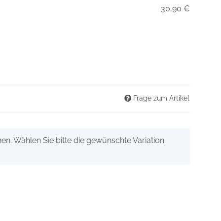
30,90 €
Frage zum Artikel
onen. Wählen Sie bitte die gewünschte Variation