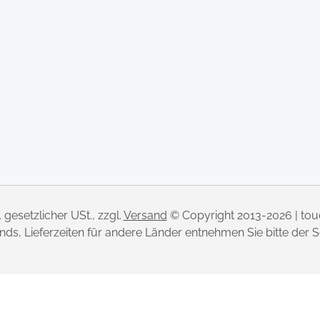
l. gesetzlicher USt., zzgl.
Versand
© Copyright 2013-2026 | to
lands, Lieferzeiten für andere Länder entnehmen Sie bitte der