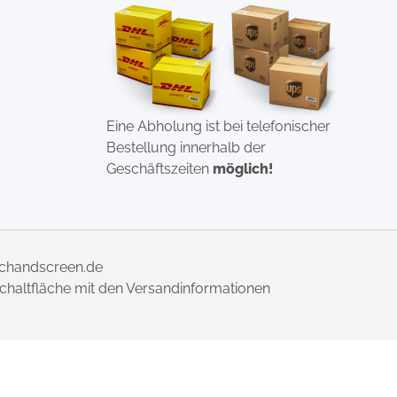
Eine Abholung ist bei telefonischer
Bestellung innerhalb der
Geschäftszeiten
möglich!
uchandscreen.de
 Schaltfläche mit den Versandinformationen