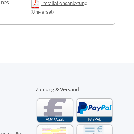
eines
Installationsanleitung
(Universal)
Zahlung & Versand