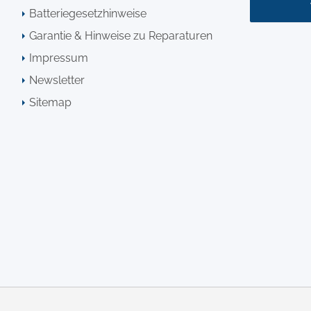
Batteriegesetzhinweise
Garantie & Hinweise zu Reparaturen
Impressum
Newsletter
Sitemap