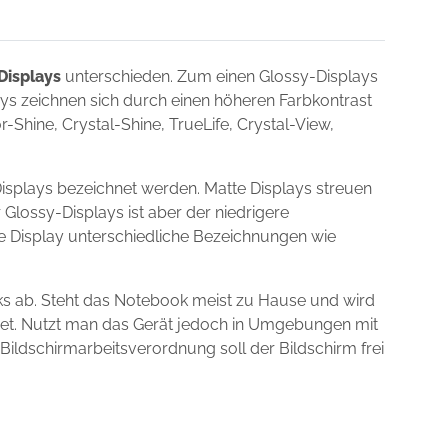
Displays
unterschieden. Zum einen Glossy-Displays
lays zeichnen sich durch einen höheren Farbkontrast
Shine, Crystal-Shine, TrueLife, Crystal-View,
Displays bezeichnet werden. Matte Displays streuen
 Glossy-Displays ist aber der niedrigere
ie Display unterschiedliche Bezeichnungen wie
ks ab. Steht das Notebook meist zu Hause und wird
gnet. Nutzt man das Gerät jedoch in Umgebungen mit
 Bildschirmarbeitsverordnung soll der Bildschirm frei