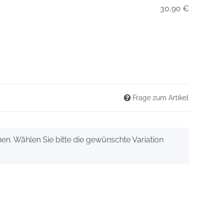
30,90 €
Frage zum Artikel
onen. Wählen Sie bitte die gewünschte Variation