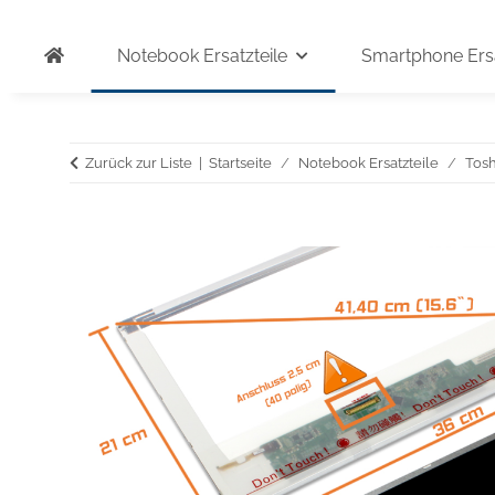
Notebook Ersatzteile
Smartphone Ersa
Zurück zur Liste
Startseite
Notebook Ersatzteile
Tosh