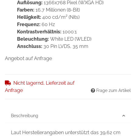
Auflösung:
1366x768 Pixel (WXGA HD)
Farben:
16,7 Millionen (8-Bit)
Helligkeit:
400 cd/m² (Nits)
Frequenz:
60 Hz
Kontrastverhältnis:
1000:1
Beleuchtung:
White LED (WLED)
Anschluss:
30 Pin LVDS, 35 mm
Angebot auf Anfrage
Nicht lagernd, Lieferzeit auf
Anfrage
Frage zum Artikel
Beschreibung
Laut Herstellerangaben unterstützt das 39,62 cm