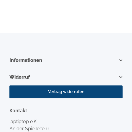
Informationen
Widerruf
Vertrag widerrufen
Kontakt
laptiptop e.K.
An der Spielleite 11