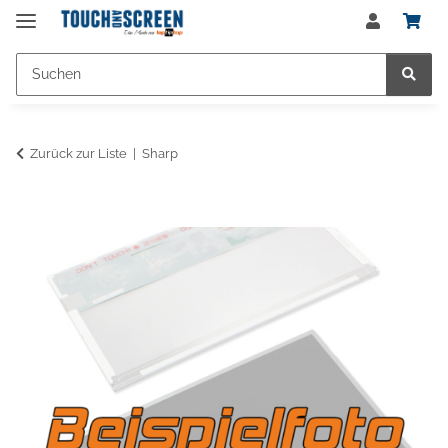
Zurück zur Liste
Sharp