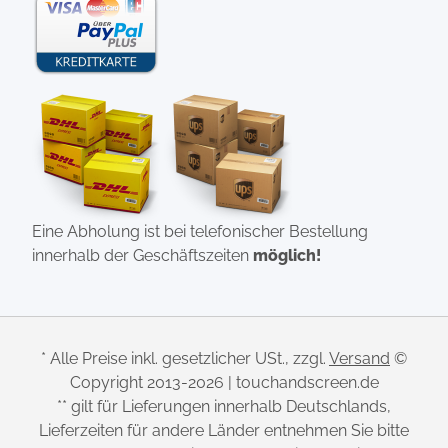
Eine Abholung ist bei telefonischer Bestellung
innerhalb der Geschäftszeiten
möglich!
* Alle Preise inkl. gesetzlicher USt., zzgl.
Versand
©
Copyright 2013-2026 | touchandscreen.de
** gilt für Lieferungen innerhalb Deutschlands,
Lieferzeiten für andere Länder entnehmen Sie bitte