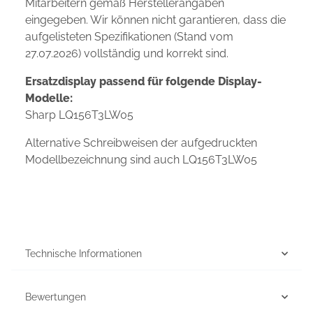
Mitarbeitern gemäß Herstellerangaben
eingegeben. Wir können nicht garantieren, dass die
aufgelisteten Spezifikationen (Stand vom
27.07.2026) vollständig und korrekt sind.
Ersatzdisplay passend für folgende Display-
Modelle:
Sharp LQ156T3LW05
Alternative Schreibweisen der aufgedruckten
Modellbezeichnung sind auch LQ156T3LW05
Technische Informationen
Bewertungen