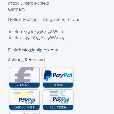
97294 Unterpleichfeld
Germany
Hotline: Montag-Freitag von 10-15 Uhr
Telefon:
+49 (0) 9367-98881-0
Telefax: +49 (0) 9367-98881-29
E-Mail:
info@laptiptop.com
Zahlung & Versand