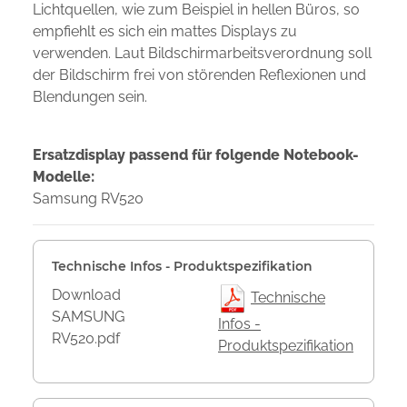
Lichtquellen, wie zum Beispiel in hellen Büros, so
empfiehlt es sich ein mattes Displays zu
verwenden. Laut Bildschirmarbeitsverordnung soll
der Bildschirm frei von störenden Reflexionen und
Blendungen sein.
Ersatzdisplay passend für folgende Notebook-
Modelle:
Samsung RV520
Technische Infos - Produktspezifikation
Download
Technische
SAMSUNG
Infos -
RV520.pdf
Produktspezifikation