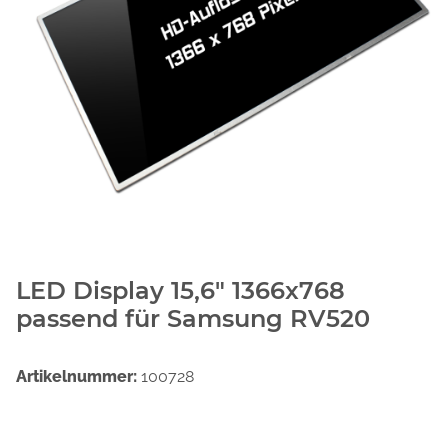
LED Display 15,6" 1366x768
passend für Samsung RV520
Artikelnummer:
100728