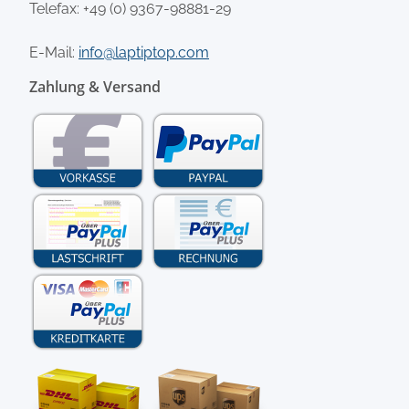
Telefax: +49 (0) 9367-98881-29
E-Mail:
info@laptiptop.com
Zahlung & Versand