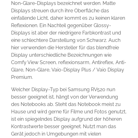
Non-Glare-Displays bezeichnet werden. Matte
Displays streuen durch ihre Oberfläche das
einfallende Licht, daher kommt es zu keinen klaren
Reflexionen. Ein Nachteil gegenüber Glossy-
Displays ist aber der niedrigere Farbkontrast und
eine schlechtere Darstellung von Schwarz. Auch
hier verwenden die Hersteller für das blendfreie
Display unterschiedliche Bezeichnungen wie
Comfy View Screen, reflexionsarm, Antireflex, Anti-
Glare, Non-Glare, Vaio-Display Plus / Vaio Display
Premium.
Welcher Display-Typ bei Samsung RV520 nun
besser geeignet ist, hängt von der Verwendung
des Notebooks ab. Steht das Notebook meist zu
Hause und wird gerne für Filme und Fotos genutzt,
ist ein spiegelndes Display aufgrund der höheren
Kontrastwerte besser geeignet. Nutzt man das
Gerät jedoch in Umgebungen mit vielen