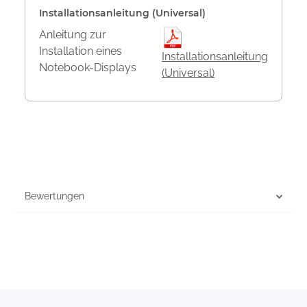
Installationsanleitung (Universal)
Anleitung zur
Installation eines
Installationsanleitung
Notebook-Displays
(Universal)
Bewertungen