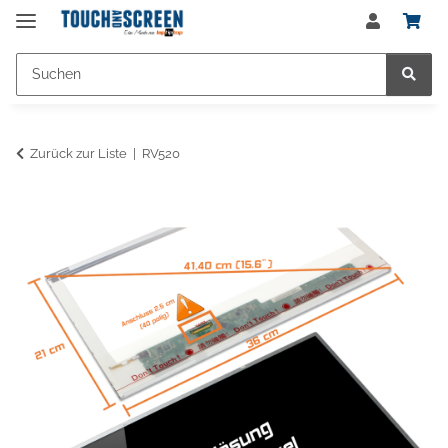
Zurück zur Liste
RV520