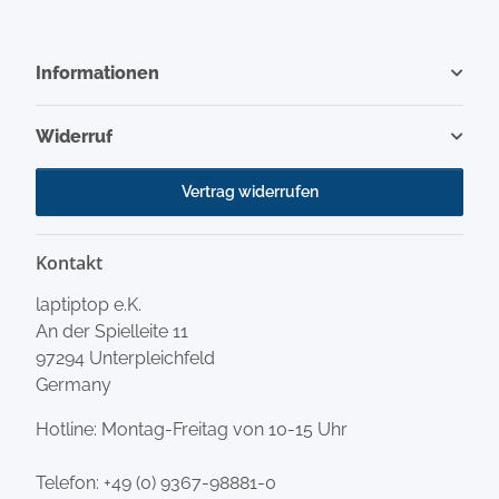
Informationen
Widerruf
Vertrag widerrufen
Kontakt
laptiptop e.K.
An der Spielleite 11
97294 Unterpleichfeld
Germany
Hotline: Montag-Freitag von 10-15 Uhr
Telefon:
+49 (0) 9367-98881-0