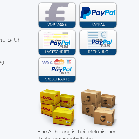
 10-15 Uhr
-0
29
Eine Abholung ist bei telefonischer