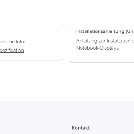
Installationsanleitung (Uni
Anleitung zur Installation 
nische Infos -
Notebook-Displays
ezifikation
Kontakt