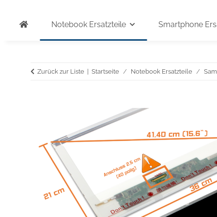
Notebook Ersatzteile
Smartphone Ersa
Zurück zur Liste
Startseite
Notebook Ersatzteile
Sam