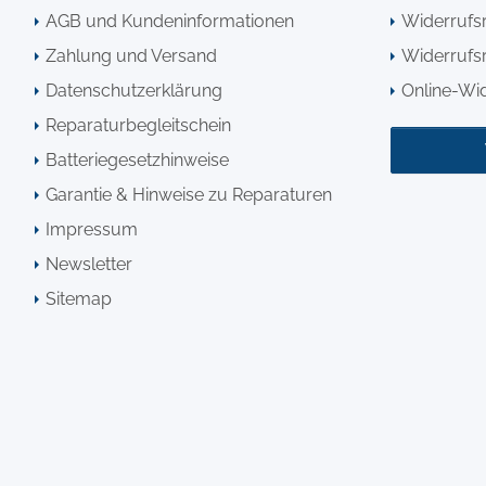
AGB und Kundeninformationen
Widerrufs
Zahlung und Versand
Widerrufsr
Datenschutzerklärung
Online-Wi
Reparaturbegleitschein
Batteriegesetzhinweise
Garantie & Hinweise zu Reparaturen
Impressum
Newsletter
Sitemap