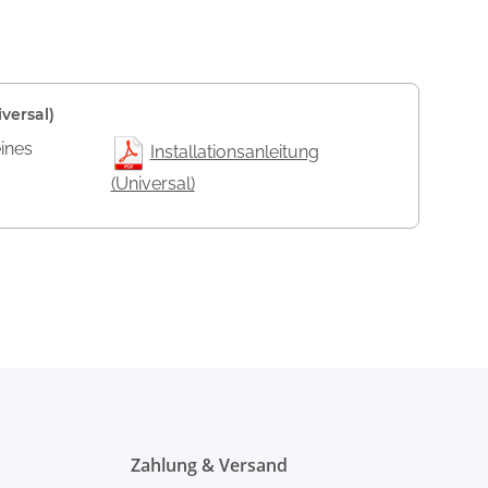
versal)
eines
Installationsanleitung
(Universal)
Zahlung & Versand