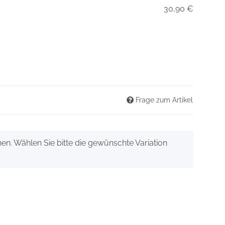
30,90 €
Frage zum Artikel
onen. Wählen Sie bitte die gewünschte Variation