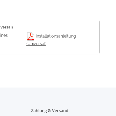
versal)
eines
Installationsanleitung
(Universal)
Zahlung & Versand