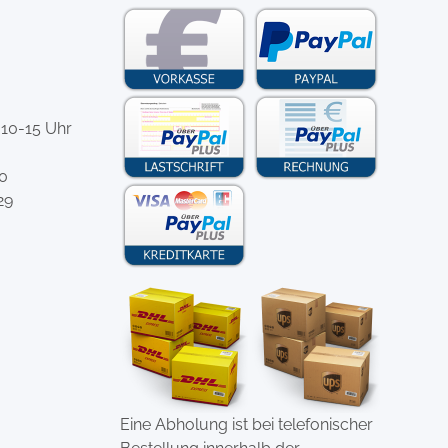
 10-15 Uhr
-0
29
Eine Abholung ist bei telefonischer