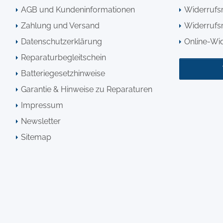
AGB und Kundeninformationen
Widerrufs
Zahlung und Versand
Widerrufsr
Datenschutzerklärung
Online-Wi
Reparaturbegleitschein
Batteriegesetzhinweise
Garantie & Hinweise zu Reparaturen
Impressum
Newsletter
Sitemap