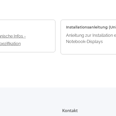
Installationsanleitung (Uni
Anleitung zur Installation 
nische Infos -
Notebook-Displays
ezifikation
Kontakt