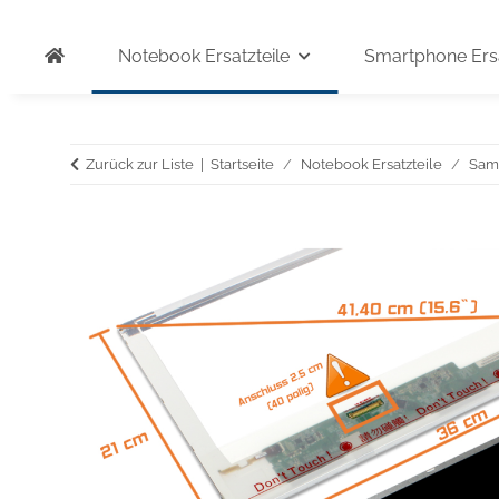
Notebook Ersatzteile
Smartphone Ersa
Zurück zur Liste
Startseite
Notebook Ersatzteile
Sam