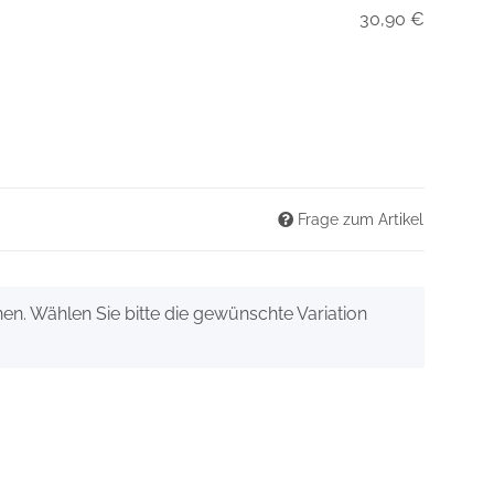
30,90 €
Frage zum Artikel
onen. Wählen Sie bitte die gewünschte Variation