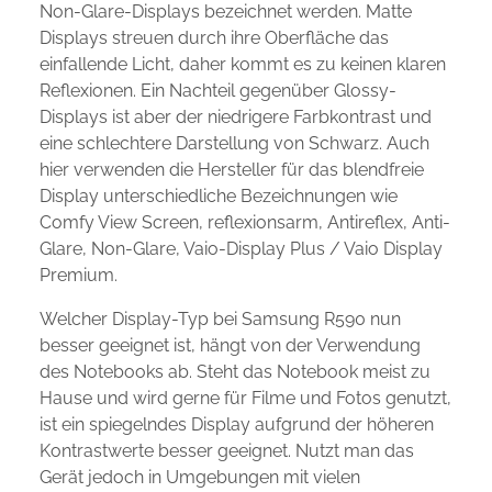
Non-Glare-Displays bezeichnet werden. Matte
Displays streuen durch ihre Oberfläche das
einfallende Licht, daher kommt es zu keinen klaren
Reflexionen. Ein Nachteil gegenüber Glossy-
Displays ist aber der niedrigere Farbkontrast und
eine schlechtere Darstellung von Schwarz. Auch
hier verwenden die Hersteller für das blendfreie
Display unterschiedliche Bezeichnungen wie
Comfy View Screen, reflexionsarm, Antireflex, Anti-
Glare, Non-Glare, Vaio-Display Plus / Vaio Display
Premium.
Welcher Display-Typ bei Samsung R590 nun
besser geeignet ist, hängt von der Verwendung
des Notebooks ab. Steht das Notebook meist zu
Hause und wird gerne für Filme und Fotos genutzt,
ist ein spiegelndes Display aufgrund der höheren
Kontrastwerte besser geeignet. Nutzt man das
Gerät jedoch in Umgebungen mit vielen