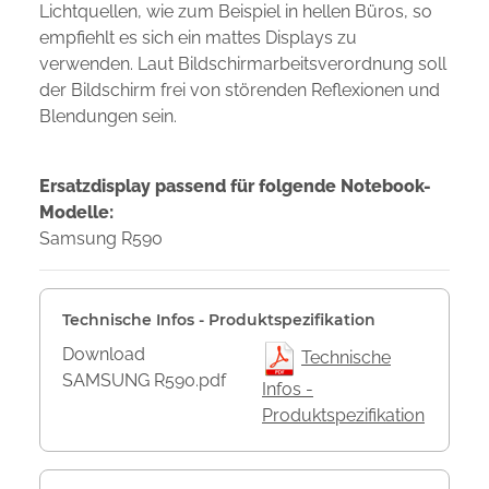
Lichtquellen, wie zum Beispiel in hellen Büros, so
empfiehlt es sich ein mattes Displays zu
verwenden. Laut Bildschirmarbeitsverordnung soll
der Bildschirm frei von störenden Reflexionen und
Blendungen sein.
Ersatzdisplay passend für folgende Notebook-
Modelle:
Samsung R590
Technische Infos - Produktspezifikation
Download
Technische
SAMSUNG R590.pdf
Infos -
Produktspezifikation