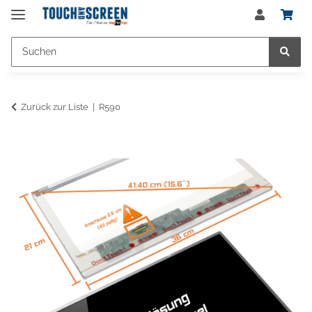
Zurück zur Liste
R590