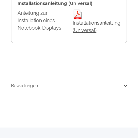
Installationsanleitung (Universal)
Anleitung zur
Installation eines
Installationsanleitung
Notebook-Displays
(Universal)
Bewertungen