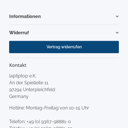
Informationen
Widerruf
Vertrag widerrufen
Kontakt
laptiptop e.K.
An der Spielleite 11
97294 Unterpleichfeld
Germany
Hotline: Montag-Freitag von 10-15 Uhr
Telefon:
+49 (0) 9367-98881-0