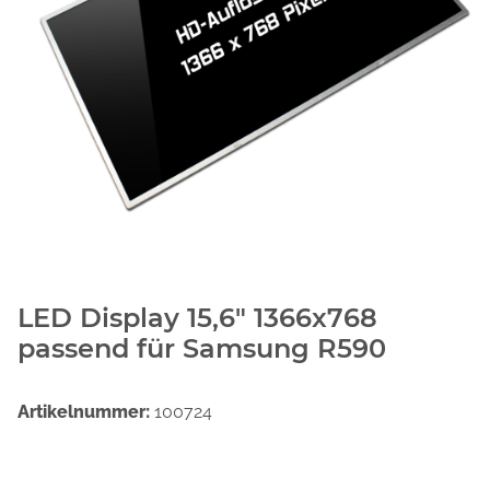
LED Display 15,6" 1366x768
passend für Samsung R590
Artikelnummer:
100724