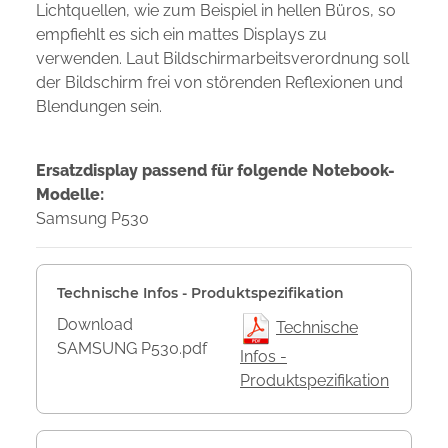
Lichtquellen, wie zum Beispiel in hellen Büros, so
empfiehlt es sich ein mattes Displays zu
verwenden. Laut Bildschirmarbeitsverordnung soll
der Bildschirm frei von störenden Reflexionen und
Blendungen sein.
Ersatzdisplay passend für folgende Notebook-
Modelle:
Samsung P530
Technische Infos - Produktspezifikation
Download
Technische
SAMSUNG P530.pdf
Infos -
Produktspezifikation