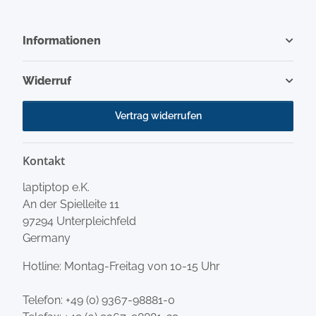
Informationen
Widerruf
Vertrag widerrufen
Kontakt
laptiptop e.K.
An der Spielleite 11
97294 Unterpleichfeld
Germany
Hotline: Montag-Freitag von 10-15 Uhr
Telefon:
+49 (0) 9367-98881-0