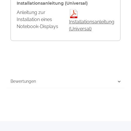
Installationsanleitung (Universal)
Anleitung zur
Installation eines
Installationsanleitung
Notebook-Displays
(Universal)
Bewertungen