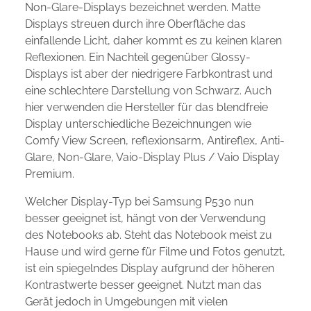
Non-Glare-Displays bezeichnet werden. Matte
Displays streuen durch ihre Oberfläche das
einfallende Licht, daher kommt es zu keinen klaren
Reflexionen. Ein Nachteil gegenüber Glossy-
Displays ist aber der niedrigere Farbkontrast und
eine schlechtere Darstellung von Schwarz. Auch
hier verwenden die Hersteller für das blendfreie
Display unterschiedliche Bezeichnungen wie
Comfy View Screen, reflexionsarm, Antireflex, Anti-
Glare, Non-Glare, Vaio-Display Plus / Vaio Display
Premium.
Welcher Display-Typ bei Samsung P530 nun
besser geeignet ist, hängt von der Verwendung
des Notebooks ab. Steht das Notebook meist zu
Hause und wird gerne für Filme und Fotos genutzt,
ist ein spiegelndes Display aufgrund der höheren
Kontrastwerte besser geeignet. Nutzt man das
Gerät jedoch in Umgebungen mit vielen