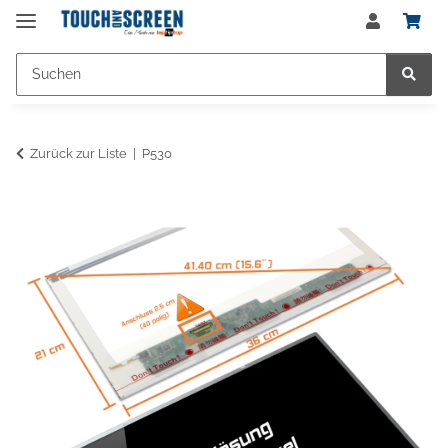
Zurück zur Liste
P530