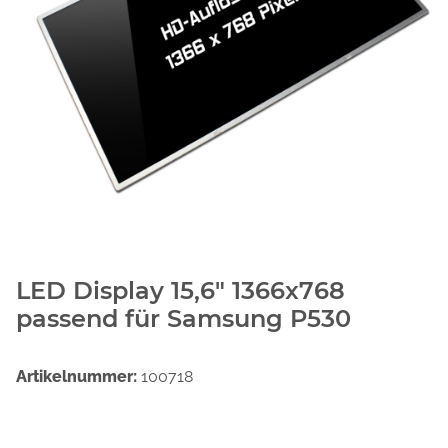
LED Display 15,6" 1366x768
passend für Samsung P530
Artikelnummer:
100718