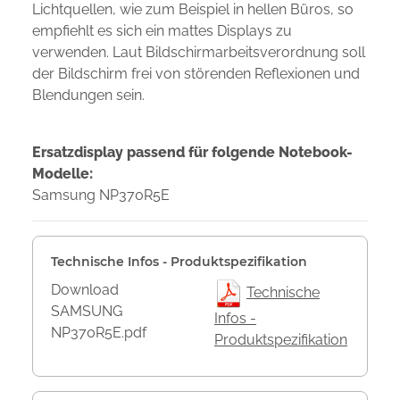
Lichtquellen, wie zum Beispiel in hellen Büros, so
empfiehlt es sich ein mattes Displays zu
verwenden. Laut Bildschirmarbeitsverordnung soll
der Bildschirm frei von störenden Reflexionen und
Blendungen sein.
Ersatzdisplay passend für folgende Notebook-
Modelle:
Samsung NP370R5E
Technische Infos - Produktspezifikation
Download
Technische
SAMSUNG
Infos -
NP370R5E.pdf
Produktspezifikation