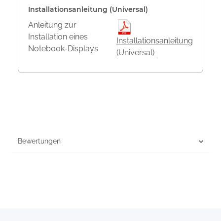
Installationsanleitung (Universal)
Anleitung zur
Installation eines
Installationsanleitung
Notebook-Displays
(Universal)
Bewertungen