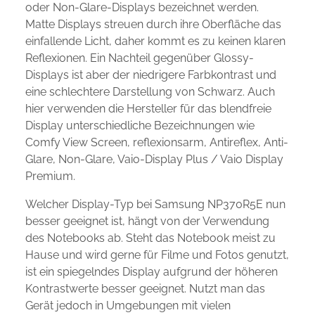
oder Non-Glare-Displays bezeichnet werden.
Matte Displays streuen durch ihre Oberfläche das
einfallende Licht, daher kommt es zu keinen klaren
Reflexionen. Ein Nachteil gegenüber Glossy-
Displays ist aber der niedrigere Farbkontrast und
eine schlechtere Darstellung von Schwarz. Auch
hier verwenden die Hersteller für das blendfreie
Display unterschiedliche Bezeichnungen wie
Comfy View Screen, reflexionsarm, Antireflex, Anti-
Glare, Non-Glare, Vaio-Display Plus / Vaio Display
Premium.
Welcher Display-Typ bei Samsung NP370R5E nun
besser geeignet ist, hängt von der Verwendung
des Notebooks ab. Steht das Notebook meist zu
Hause und wird gerne für Filme und Fotos genutzt,
ist ein spiegelndes Display aufgrund der höheren
Kontrastwerte besser geeignet. Nutzt man das
Gerät jedoch in Umgebungen mit vielen