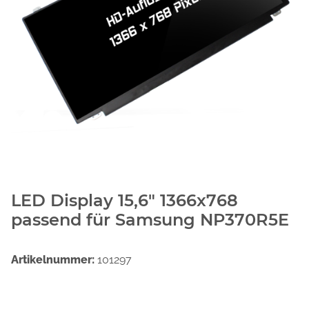
LED Display 15,6" 1366x768
passend für Samsung NP370R5E
Artikelnummer:
101297