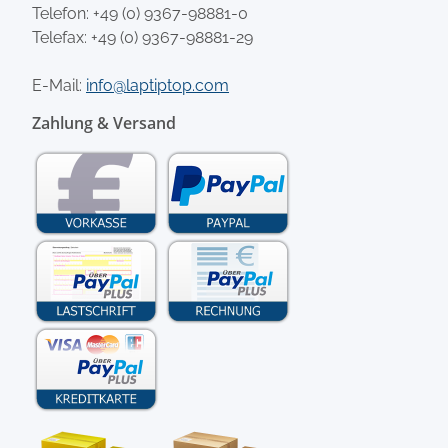
Telefon:
+49 (0) 9367-98881-0
Telefax: +49 (0) 9367-98881-29
E-Mail:
info@laptiptop.com
Zahlung & Versand