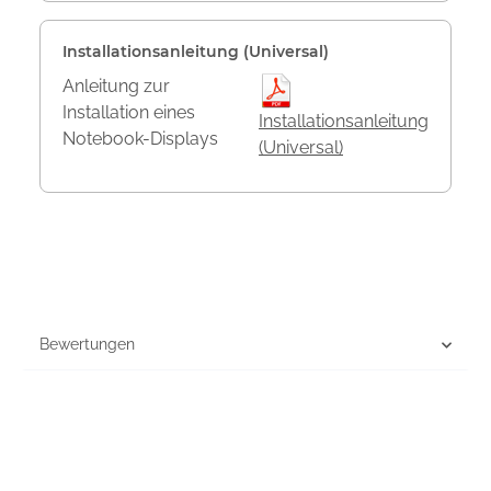
Installationsanleitung (Universal)
Anleitung zur
Installation eines
Installationsanleitung
Notebook-Displays
(Universal)
Bewertungen