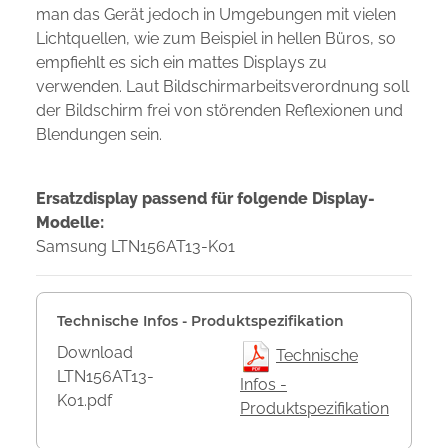
man das Gerät jedoch in Umgebungen mit vielen
Lichtquellen, wie zum Beispiel in hellen Büros, so
empfiehlt es sich ein mattes Displays zu
verwenden. Laut Bildschirmarbeitsverordnung soll
der Bildschirm frei von störenden Reflexionen und
Blendungen sein.
Ersatzdisplay passend für folgende Display-
Modelle:
Samsung LTN156AT13-K01
Technische Infos - Produktspezifikation
Download
Technische
LTN156AT13-
Infos -
K01.pdf
Produktspezifikation