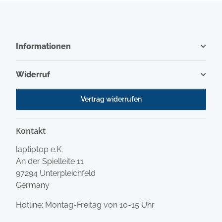
Informationen
Widerruf
Vertrag widerrufen
Kontakt
laptiptop e.K.
An der Spielleite 11
97294 Unterpleichfeld
Germany
Hotline: Montag-Freitag von 10-15 Uhr