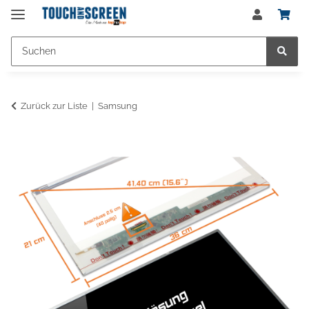
Zurück zur Liste
Samsung