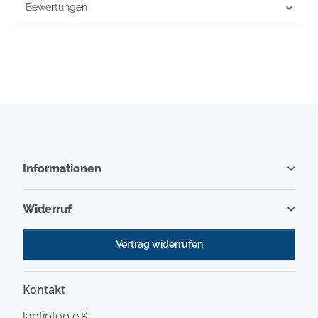
Bewertungen
Informationen
Widerruf
Vertrag widerrufen
Kontakt
laptiptop e.K.