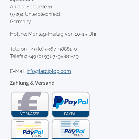
An der Spielleite 11
97294 Unterpleichfeld
Germany
Hotline: Montag-Freitag von 10-15 Uhr
Telefon:
+49 (0) 9367-98881-0
Telefax: +49 (0) 9367-98881-29
E-Mail:
info@laptiptop.com
Zahlung & Versand