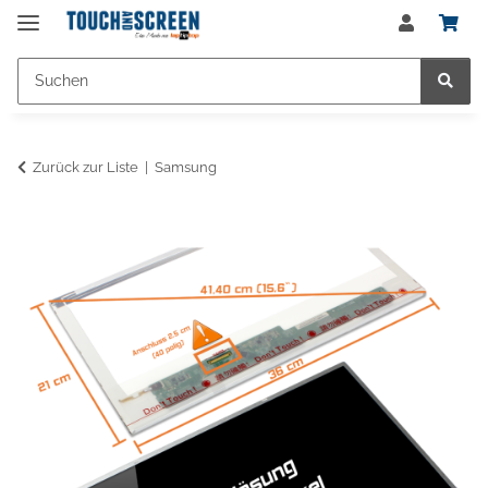
Zurück zur Liste
Samsung