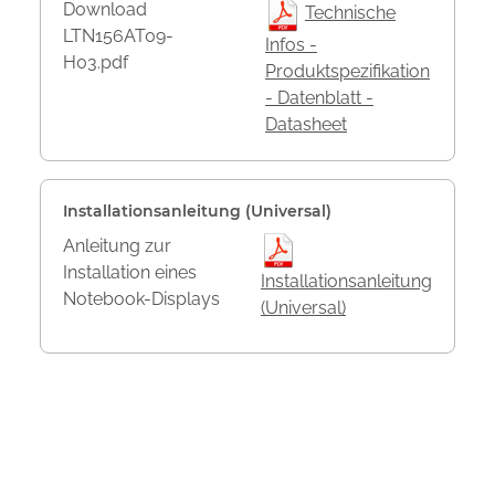
Download
Technische
LTN156AT09-
Infos -
H03.pdf
Produktspezifikation
- Datenblatt -
Datasheet
Installationsanleitung (Universal)
Anleitung zur
Installation eines
Installationsanleitung
Notebook-Displays
(Universal)