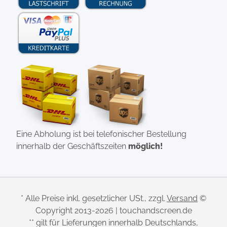
Eine Abholung ist bei telefonischer Bestellung
innerhalb der Geschäftszeiten
möglich!
* Alle Preise inkl. gesetzlicher USt., zzgl.
Versand
©
Copyright 2013-2026 | touchandscreen.de
** gilt für Lieferungen innerhalb Deutschlands,