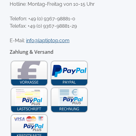
Hotline: Montag-Freitag von 10-15 Uhr
Telefon:
+49 (0) 9367-98881-0
Telefax: +49 (0) 9367-98881-29
E-Mail:
info@laptiptop.com
Zahlung & Versand