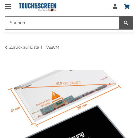
Zurück zur Liste
TV44CM