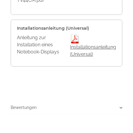
TV44CM.pdf
Installationsanleitung (Universal)
Anleitung zur
Installation eines
Installationsanleitung
Notebook-Displays
(Universal)
Bewertungen