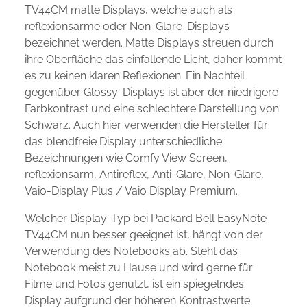
TV44CM matte Displays, welche auch als
reflexionsarme oder Non-Glare-Displays
bezeichnet werden. Matte Displays streuen durch
ihre Oberfläche das einfallende Licht, daher kommt
es zu keinen klaren Reflexionen. Ein Nachteil
gegenüber Glossy-Displays ist aber der niedrigere
Farbkontrast und eine schlechtere Darstellung von
Schwarz. Auch hier verwenden die Hersteller für
das blendfreie Display unterschiedliche
Bezeichnungen wie Comfy View Screen,
reflexionsarm, Antireflex, Anti-Glare, Non-Glare,
Vaio-Display Plus / Vaio Display Premium.
Welcher Display-Typ bei Packard Bell EasyNote
TV44CM nun besser geeignet ist, hängt von der
Verwendung des Notebooks ab. Steht das
Notebook meist zu Hause und wird gerne für
Filme und Fotos genutzt, ist ein spiegelndes
Display aufgrund der höheren Kontrastwerte