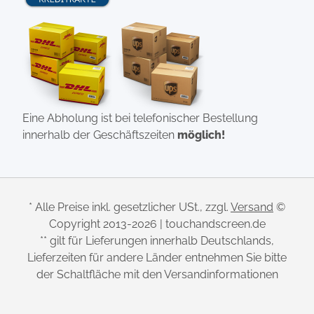
Eine Abholung ist bei telefonischer Bestellung
innerhalb der Geschäftszeiten
möglich!
* Alle Preise inkl. gesetzlicher USt., zzgl.
Versand
©
Copyright 2013-2026 | touchandscreen.de
** gilt für Lieferungen innerhalb Deutschlands,
Lieferzeiten für andere Länder entnehmen Sie bitte
der Schaltfläche mit den Versandinformationen