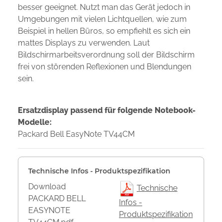
besser geeignet. Nutzt man das Gerät jedoch in
Umgebungen mit vielen Lichtquellen, wie zum
Beispiel in hellen Büros, so empfiehlt es sich ein
mattes Displays zu verwenden. Laut
Bildschirmarbeitsverordnung soll der Bildschirm
frei von störenden Reflexionen und Blendungen
sein.
Ersatzdisplay passend für folgende Notebook-
Modelle:
Packard Bell EasyNote TV44CM
Technische Infos - Produktspezifikation
Download
Technische
PACKARD BELL
Infos -
EASYNOTE
Produktspezifikation