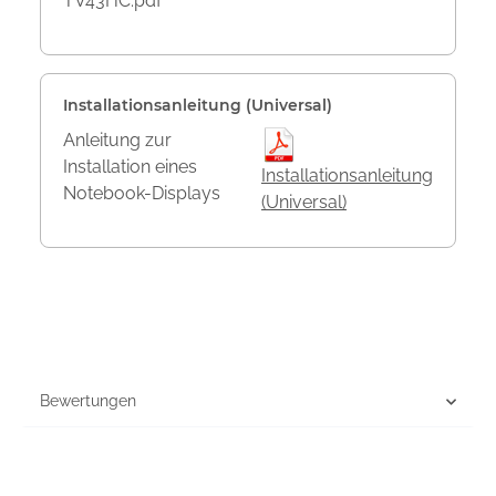
TV43HC.pdf
Installationsanleitung (Universal)
Anleitung zur
Installation eines
Installationsanleitung
Notebook-Displays
(Universal)
Bewertungen