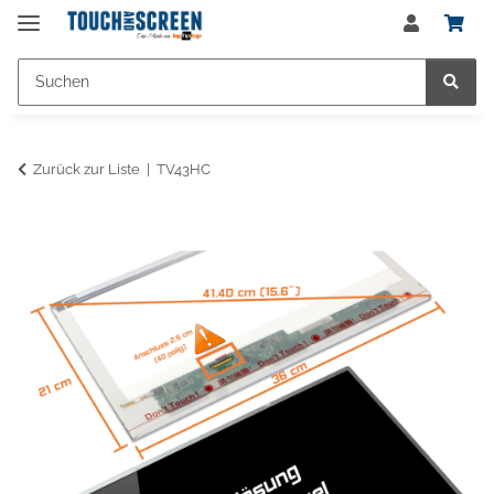
Zurück zur Liste
TV43HC