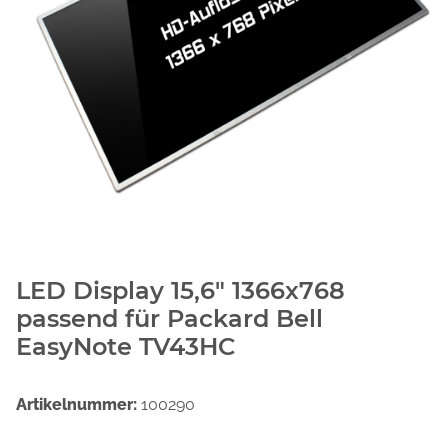
LED Display 15,6" 1366x768
passend für Packard Bell
EasyNote TV43HC
Artikelnummer:
100290