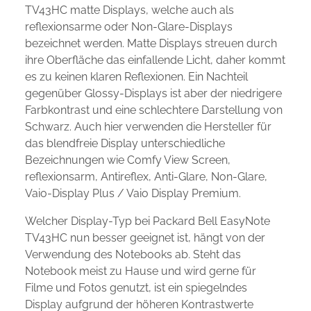
TV43HC matte Displays, welche auch als
reflexionsarme oder Non-Glare-Displays
bezeichnet werden. Matte Displays streuen durch
ihre Oberfläche das einfallende Licht, daher kommt
es zu keinen klaren Reflexionen. Ein Nachteil
gegenüber Glossy-Displays ist aber der niedrigere
Farbkontrast und eine schlechtere Darstellung von
Schwarz. Auch hier verwenden die Hersteller für
das blendfreie Display unterschiedliche
Bezeichnungen wie Comfy View Screen,
reflexionsarm, Antireflex, Anti-Glare, Non-Glare,
Vaio-Display Plus / Vaio Display Premium.
Welcher Display-Typ bei Packard Bell EasyNote
TV43HC nun besser geeignet ist, hängt von der
Verwendung des Notebooks ab. Steht das
Notebook meist zu Hause und wird gerne für
Filme und Fotos genutzt, ist ein spiegelndes
Display aufgrund der höheren Kontrastwerte