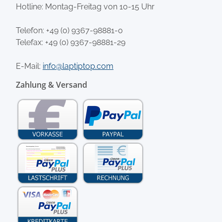
Hotline: Montag-Freitag von 10-15 Uhr
Telefon:
+49 (0) 9367-98881-0
Telefax: +49 (0) 9367-98881-29
E-Mail:
info@laptiptop.com
Zahlung & Versand