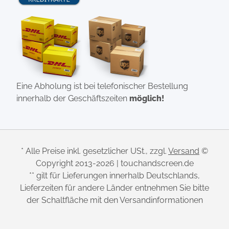
Eine Abholung ist bei telefonischer Bestellung
innerhalb der Geschäftszeiten
möglich!
* Alle Preise inkl. gesetzlicher USt., zzgl.
Versand
©
Copyright 2013-2026 | touchandscreen.de
** gilt für Lieferungen innerhalb Deutschlands,
Lieferzeiten für andere Länder entnehmen Sie bitte
der Schaltfläche mit den Versandinformationen