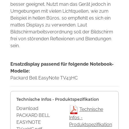
besser geeignet. Nutzt man das Gerät jedoch in
Umgebungen mit vielen Lichtquellen, wie zum
Beispiel in hellen Büros, so empfiehlt es sich ein
mattes Displays zu verwenden. Laut
Bildschirmarbeitsverordnung soll der Bildschirm
frei von störenden Reflexionen und Blendungen
sein.
Ersatzdisplay passend für folgende Notebook-
Modelle:
Packard Bell EasyNote TV43HC
Technische Infos - Produktspezifikation
Download
Technische
PACKARD BELL
Infos -
EASYNOTE
Produktspezifikation