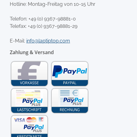
Hotline: Montag-Freitag von 10-15 Uhr
Telefon:
+49 (0) 9367-98881-0
Telefax: +49 (0) 9367-98881-29
E-Mail:
info@laptiptop.com
Zahlung & Versand