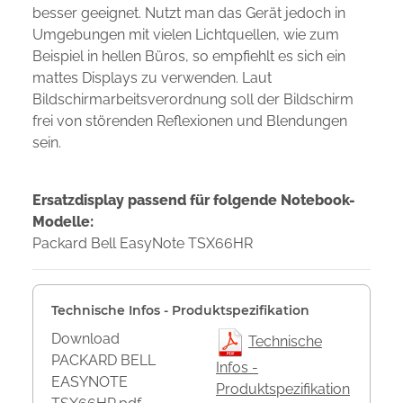
besser geeignet. Nutzt man das Gerät jedoch in
Umgebungen mit vielen Lichtquellen, wie zum
Beispiel in hellen Büros, so empfiehlt es sich ein
mattes Displays zu verwenden. Laut
Bildschirmarbeitsverordnung soll der Bildschirm
frei von störenden Reflexionen und Blendungen
sein.
Ersatzdisplay passend für folgende Notebook-
Modelle:
Packard Bell EasyNote TSX66HR
Technische Infos - Produktspezifikation
Download
Technische
PACKARD BELL
Infos -
EASYNOTE
Produktspezifikation