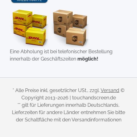
Eine Abholung ist bei telefonischer Bestellung
innerhalb der Geschäftszeiten
möglich!
* Alle Preise inkl. gesetzlicher USt., zzgl.
Versand
©
Copyright 2013-2026 | touchandscreen.de
** gilt für Lieferungen innerhalb Deutschlands,
Lieferzeiten für andere Länder entnehmen Sie bitte
der Schaltfläche mit den Versandinformationen