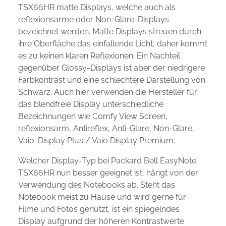
TSX66HR matte Displays, welche auch als
reflexionsarme oder Non-Glare-Displays
bezeichnet werden. Matte Displays streuen durch
ihre Oberfläche das einfallende Licht, daher kommt
es zu keinen klaren Reflexionen. Ein Nachteil
gegenüber Glossy-Displays ist aber der niedrigere
Farbkontrast und eine schlechtere Darstellung von
Schwarz. Auch hier verwenden die Hersteller für
das blendfreie Display unterschiedliche
Bezeichnungen wie Comfy View Screen,
reflexionsarm, Antireflex, Anti-Glare, Non-Glare,
Vaio-Display Plus / Vaio Display Premium.
Welcher Display-Typ bei Packard Bell EasyNote
TSX66HR nun besser geeignet ist, hängt von der
Verwendung des Notebooks ab. Steht das
Notebook meist zu Hause und wird gerne für
Filme und Fotos genutzt, ist ein spiegelndes
Display aufgrund der höheren Kontrastwerte