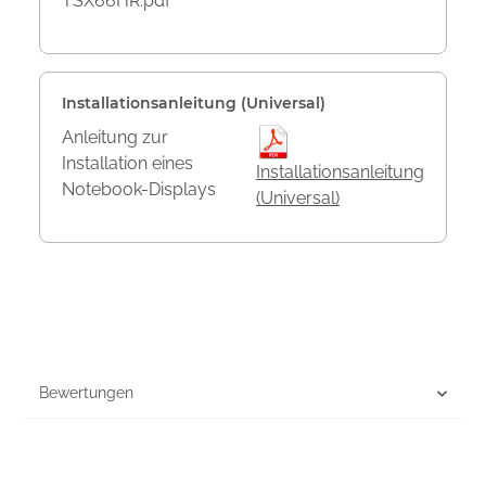
TSX66HR.pdf
Installationsanleitung (Universal)
Anleitung zur
Installation eines
Installationsanleitung
Notebook-Displays
(Universal)
Bewertungen