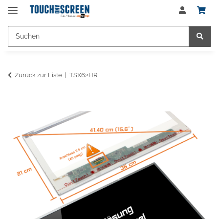
Zurück zur Liste
TSX62HR