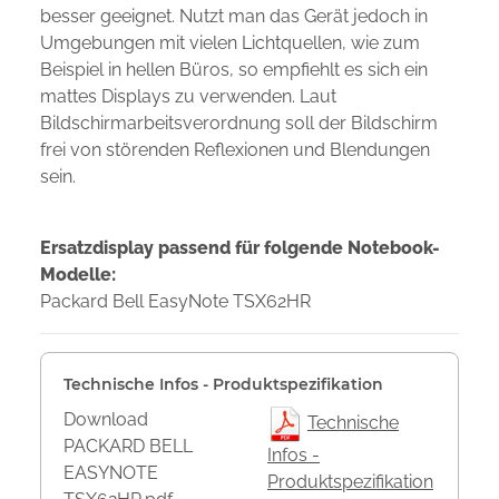
besser geeignet. Nutzt man das Gerät jedoch in
Umgebungen mit vielen Lichtquellen, wie zum
Beispiel in hellen Büros, so empfiehlt es sich ein
mattes Displays zu verwenden. Laut
Bildschirmarbeitsverordnung soll der Bildschirm
frei von störenden Reflexionen und Blendungen
sein.
Ersatzdisplay passend für folgende Notebook-
Modelle:
Packard Bell EasyNote TSX62HR
Technische Infos - Produktspezifikation
Download
Technische
PACKARD BELL
Infos -
EASYNOTE
Produktspezifikation