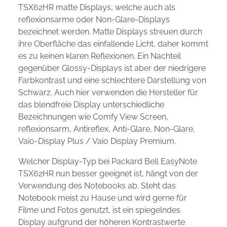
TSX62HR matte Displays, welche auch als
reflexionsarme oder Non-Glare-Displays
bezeichnet werden. Matte Displays streuen durch
ihre Oberfläche das einfallende Licht, daher kommt
es zu keinen klaren Reflexionen. Ein Nachteil
gegenüber Glossy-Displays ist aber der niedrigere
Farbkontrast und eine schlechtere Darstellung von
Schwarz. Auch hier verwenden die Hersteller für
das blendfreie Display unterschiedliche
Bezeichnungen wie Comfy View Screen,
reflexionsarm, Antireflex, Anti-Glare, Non-Glare,
Vaio-Display Plus / Vaio Display Premium.
Welcher Display-Typ bei Packard Bell EasyNote
TSX62HR nun besser geeignet ist, hängt von der
Verwendung des Notebooks ab. Steht das
Notebook meist zu Hause und wird gerne für
Filme und Fotos genutzt, ist ein spiegelndes
Display aufgrund der höheren Kontrastwerte