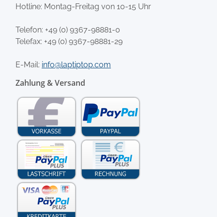
Hotline: Montag-Freitag von 10-15 Uhr
Telefon:
+49 (0) 9367-98881-0
Telefax: +49 (0) 9367-98881-29
E-Mail:
info@laptiptop.com
Zahlung & Versand