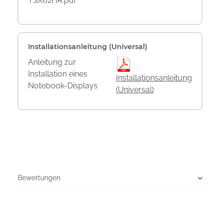
TSX62HR.pdf
Installationsanleitung (Universal)
Anleitung zur
Installation eines
Installationsanleitung
Notebook-Displays
(Universal)
Bewertungen