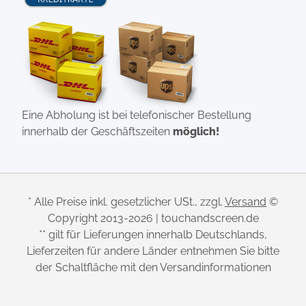
Eine Abholung ist bei telefonischer Bestellung
innerhalb der Geschäftszeiten
möglich!
* Alle Preise inkl. gesetzlicher USt., zzgl.
Versand
©
Copyright 2013-2026 | touchandscreen.de
** gilt für Lieferungen innerhalb Deutschlands,
Lieferzeiten für andere Länder entnehmen Sie bitte
der Schaltfläche mit den Versandinformationen