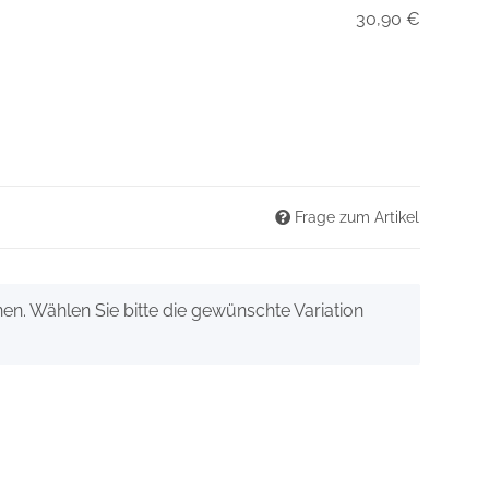
30,90 €
Frage zum Artikel
onen. Wählen Sie bitte die gewünschte Variation