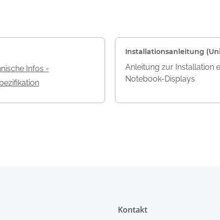
Installationsanleitung (Uni
Anleitung zur Installation 
nische Infos -
Notebook-Displays
ezifikation
Kontakt