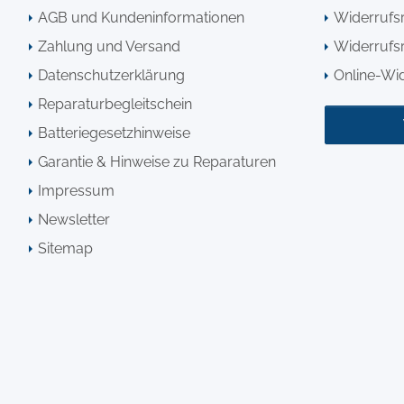
AGB und Kundeninformationen
Widerrufs
Zahlung und Versand
Widerrufsr
Datenschutzerklärung
Online-Wi
Reparaturbegleitschein
Batteriegesetzhinweise
Garantie & Hinweise zu Reparaturen
Impressum
Newsletter
Sitemap