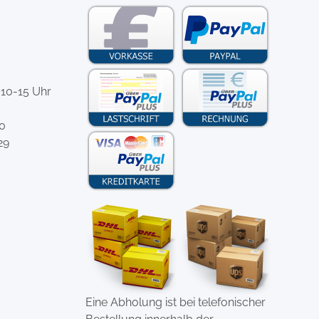
 10-15 Uhr
-0
29
Eine Abholung ist bei telefonischer