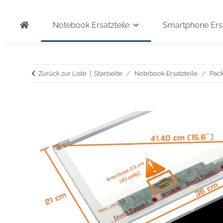
Notebook Ersatzteile
Smartphone Ersa
Zurück zur Liste
Startseite
Notebook Ersatzteile
Pack