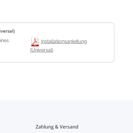
versal)
eines
Installationsanleitung
(Universal)
Zahlung & Versand