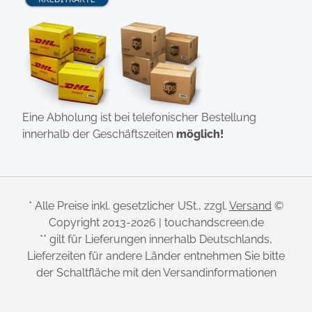
Eine Abholung ist bei telefonischer Bestellung
innerhalb der Geschäftszeiten
möglich!
* Alle Preise inkl. gesetzlicher USt., zzgl.
Versand
©
Copyright 2013-2026 | touchandscreen.de
** gilt für Lieferungen innerhalb Deutschlands,
Lieferzeiten für andere Länder entnehmen Sie bitte
der Schaltfläche mit den Versandinformationen