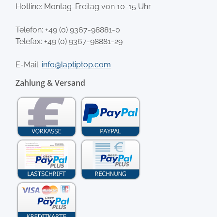
Hotline: Montag-Freitag von 10-15 Uhr
Telefon:
+49 (0) 9367-98881-0
Telefax: +49 (0) 9367-98881-29
E-Mail:
info@laptiptop.com
Zahlung & Versand