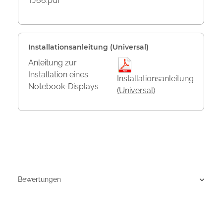
TJ66.pdf
Installationsanleitung (Universal)
Anleitung zur
Installation eines
Installationsanleitung
Notebook-Displays
(Universal)
Bewertungen