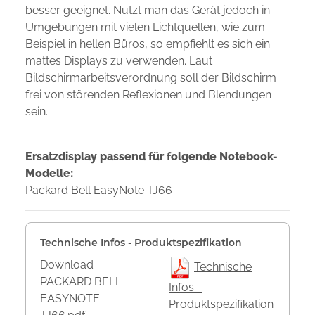
besser geeignet. Nutzt man das Gerät jedoch in
Umgebungen mit vielen Lichtquellen, wie zum
Beispiel in hellen Büros, so empfiehlt es sich ein
mattes Displays zu verwenden. Laut
Bildschirmarbeitsverordnung soll der Bildschirm
frei von störenden Reflexionen und Blendungen
sein.
Ersatzdisplay passend für folgende Notebook-
Modelle:
Packard Bell EasyNote TJ66
Technische Infos - Produktspezifikation
Download
Technische
PACKARD BELL
Infos -
EASYNOTE
Produktspezifikation