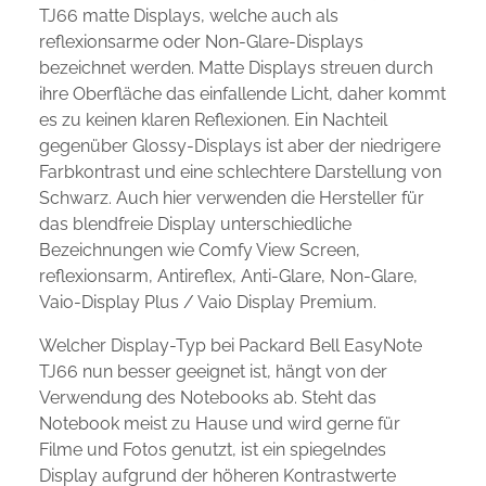
TJ66 matte Displays, welche auch als
reflexionsarme oder Non-Glare-Displays
bezeichnet werden. Matte Displays streuen durch
ihre Oberfläche das einfallende Licht, daher kommt
es zu keinen klaren Reflexionen. Ein Nachteil
gegenüber Glossy-Displays ist aber der niedrigere
Farbkontrast und eine schlechtere Darstellung von
Schwarz. Auch hier verwenden die Hersteller für
das blendfreie Display unterschiedliche
Bezeichnungen wie Comfy View Screen,
reflexionsarm, Antireflex, Anti-Glare, Non-Glare,
Vaio-Display Plus / Vaio Display Premium.
Welcher Display-Typ bei Packard Bell EasyNote
TJ66 nun besser geeignet ist, hängt von der
Verwendung des Notebooks ab. Steht das
Notebook meist zu Hause und wird gerne für
Filme und Fotos genutzt, ist ein spiegelndes
Display aufgrund der höheren Kontrastwerte