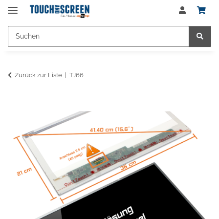
Zurück zur Liste
TJ66