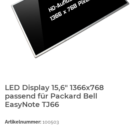
LED Display 15,6" 1366x768
passend für Packard Bell
EasyNote TJ66
Artikelnummer:
100503