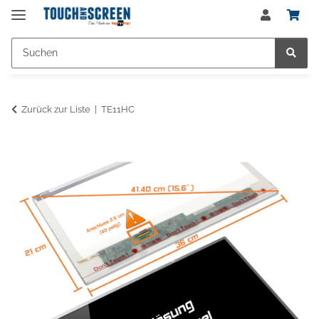
Zurück zur Liste
TE11HC