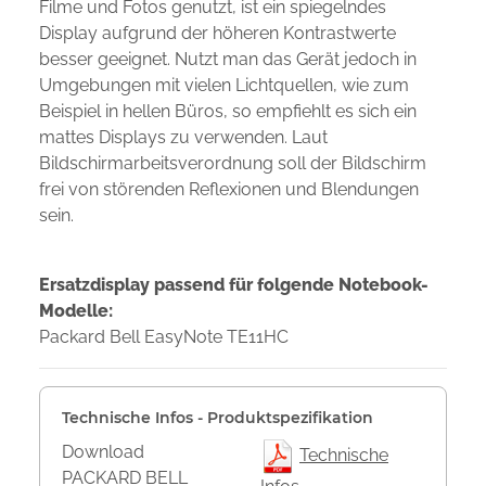
Filme und Fotos genutzt, ist ein spiegelndes
Display aufgrund der höheren Kontrastwerte
besser geeignet. Nutzt man das Gerät jedoch in
Umgebungen mit vielen Lichtquellen, wie zum
Beispiel in hellen Büros, so empfiehlt es sich ein
mattes Displays zu verwenden. Laut
Bildschirmarbeitsverordnung soll der Bildschirm
frei von störenden Reflexionen und Blendungen
sein.
Ersatzdisplay passend für folgende Notebook-
Modelle:
Packard Bell EasyNote TE11HC
Technische Infos - Produktspezifikation
Download
Technische
PACKARD BELL