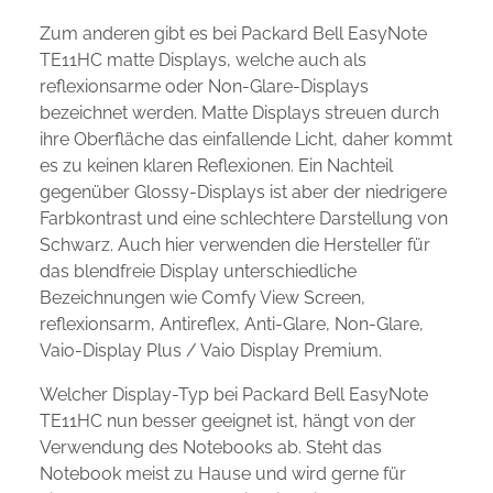
Zum anderen gibt es bei Packard Bell EasyNote
TE11HC matte Displays, welche auch als
reflexionsarme oder Non-Glare-Displays
bezeichnet werden. Matte Displays streuen durch
ihre Oberfläche das einfallende Licht, daher kommt
es zu keinen klaren Reflexionen. Ein Nachteil
gegenüber Glossy-Displays ist aber der niedrigere
Farbkontrast und eine schlechtere Darstellung von
Schwarz. Auch hier verwenden die Hersteller für
das blendfreie Display unterschiedliche
Bezeichnungen wie Comfy View Screen,
reflexionsarm, Antireflex, Anti-Glare, Non-Glare,
Vaio-Display Plus / Vaio Display Premium.
Welcher Display-Typ bei Packard Bell EasyNote
TE11HC nun besser geeignet ist, hängt von der
Verwendung des Notebooks ab. Steht das
Notebook meist zu Hause und wird gerne für