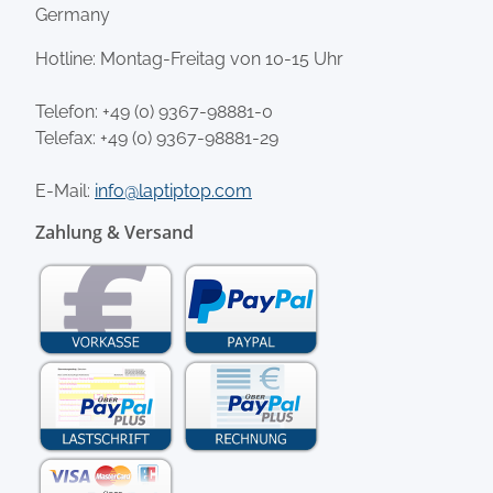
Germany
Hotline: Montag-Freitag von 10-15 Uhr
Telefon:
+49 (0) 9367-98881-0
Telefax: +49 (0) 9367-98881-29
E-Mail:
info@laptiptop.com
Zahlung & Versand