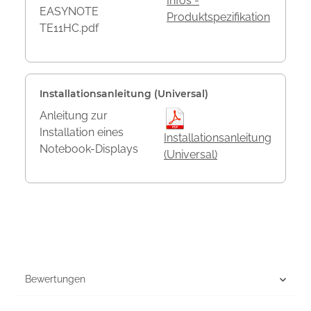
Infos -
EASYNOTE
Produktspezifikation
TE11HC.pdf
Installationsanleitung (Universal)
Anleitung zur
Installation eines
Installationsanleitung
Notebook-Displays
(Universal)
Bewertungen