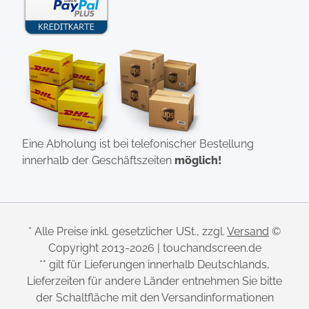
Eine Abholung ist bei telefonischer Bestellung
innerhalb der Geschäftszeiten
möglich!
* Alle Preise inkl. gesetzlicher USt., zzgl.
Versand
©
Copyright 2013-2026 | touchandscreen.de
** gilt für Lieferungen innerhalb Deutschlands,
Lieferzeiten für andere Länder entnehmen Sie bitte
der Schaltfläche mit den Versandinformationen