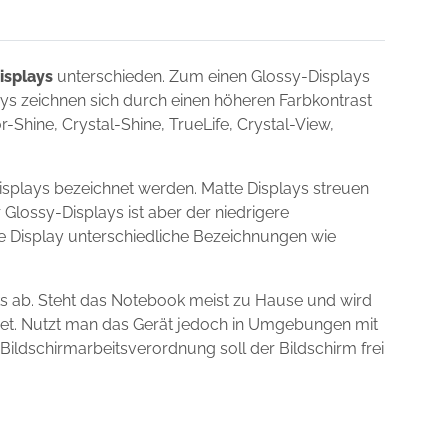
isplays
unterschieden. Zum einen Glossy-Displays
lays zeichnen sich durch einen höheren Farbkontrast
Shine, Crystal-Shine, TrueLife, Crystal-View,
splays bezeichnet werden. Matte Displays streuen
 Glossy-Displays ist aber der niedrigere
ie Display unterschiedliche Bezeichnungen wie
s ab. Steht das Notebook meist zu Hause und wird
gnet. Nutzt man das Gerät jedoch in Umgebungen mit
 Bildschirmarbeitsverordnung soll der Bildschirm frei