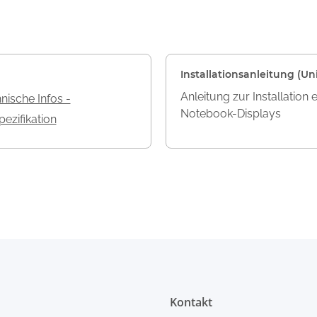
Installationsanleitung (Uni
Anleitung zur Installation 
nische Infos -
Notebook-Displays
ezifikation
Kontakt