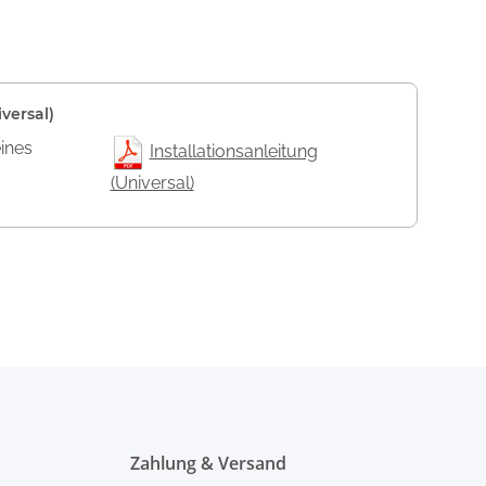
versal)
eines
Installationsanleitung
(Universal)
Zahlung & Versand