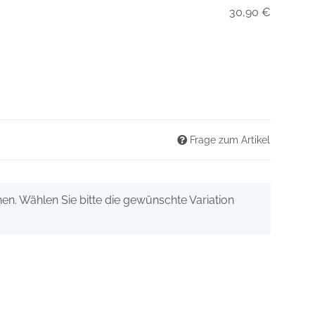
30,90 €
Frage zum Artikel
onen. Wählen Sie bitte die gewünschte Variation