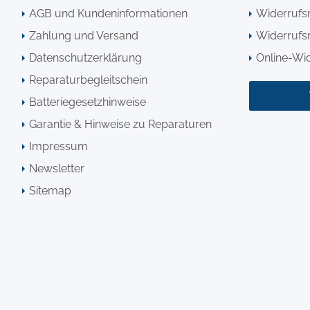
AGB und Kundeninformationen
Widerrufs
Zahlung und Versand
Widerrufsr
Datenschutzerklärung
Online-Wi
Reparaturbegleitschein
Batteriegesetzhinweise
Garantie & Hinweise zu Reparaturen
Impressum
Newsletter
Sitemap