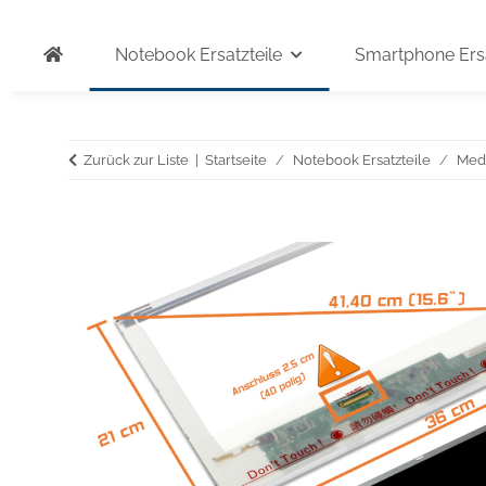
Notebook Ersatzteile
Smartphone Ersa
Zurück zur Liste
Startseite
Notebook Ersatzteile
Med