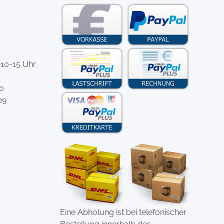
 10-15 Uhr
-0
29
Eine Abholung ist bei telefonischer