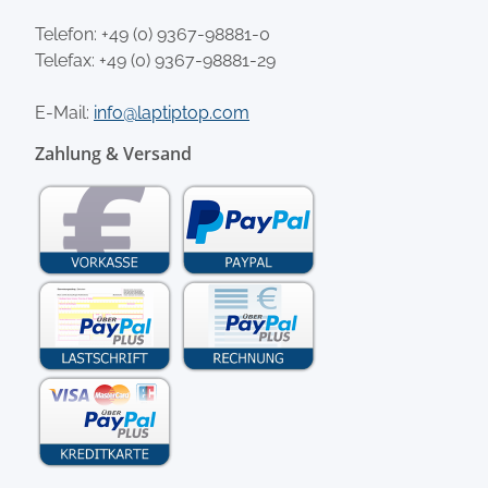
Telefon:
+49 (0) 9367-98881-0
Telefax: +49 (0) 9367-98881-29
E-Mail:
info@laptiptop.com
Zahlung & Versand