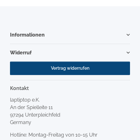
Informationen
Widerruf
Vertrag widerrufen
Kontakt
laptiptop e.K.
An der Spielleite 11
97294 Unterpleichfeld
Germany
Hotline: Montag-Freitag von 10-15 Uhr