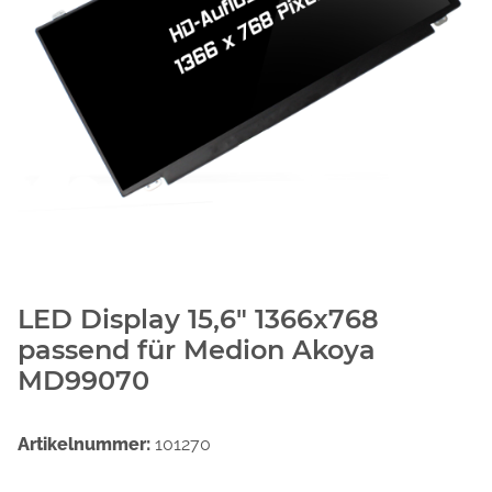
LED Display 15,6" 1366x768
passend für Medion Akoya
MD99070
Artikelnummer:
101270