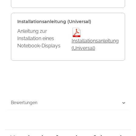
Installationsanleitung (Universal)
Anleitung zur
Installation eines
Installationsanleitung
Notebook-Displays
(Universal)
Bewertungen