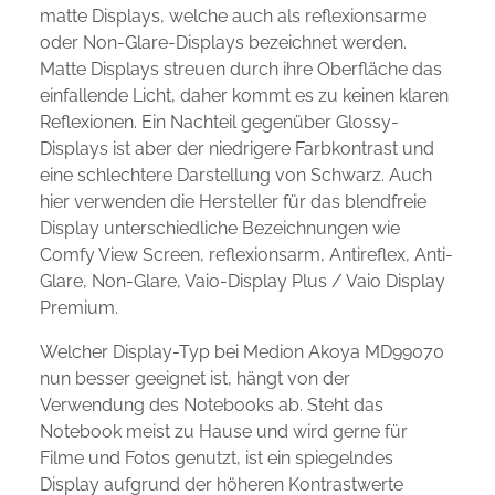
matte Displays, welche auch als reflexionsarme
oder Non-Glare-Displays bezeichnet werden.
Matte Displays streuen durch ihre Oberfläche das
einfallende Licht, daher kommt es zu keinen klaren
Reflexionen. Ein Nachteil gegenüber Glossy-
Displays ist aber der niedrigere Farbkontrast und
eine schlechtere Darstellung von Schwarz. Auch
hier verwenden die Hersteller für das blendfreie
Display unterschiedliche Bezeichnungen wie
Comfy View Screen, reflexionsarm, Antireflex, Anti-
Glare, Non-Glare, Vaio-Display Plus / Vaio Display
Premium.
Welcher Display-Typ bei Medion Akoya MD99070
nun besser geeignet ist, hängt von der
Verwendung des Notebooks ab. Steht das
Notebook meist zu Hause und wird gerne für
Filme und Fotos genutzt, ist ein spiegelndes
Display aufgrund der höheren Kontrastwerte