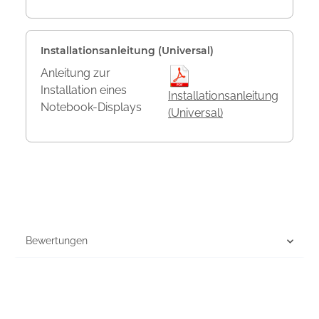
Installationsanleitung (Universal)
Anleitung zur
Installation eines
Installationsanleitung
Notebook-Displays
(Universal)
Bewertungen