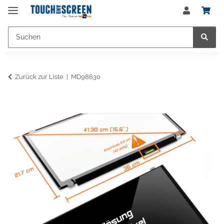
Zurück zur Liste
MD98630