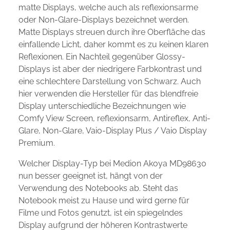
matte Displays, welche auch als reflexionsarme
oder Non-Glare-Displays bezeichnet werden.
Matte Displays streuen durch ihre Oberfläche das
einfallende Licht, daher kommt es zu keinen klaren
Reflexionen. Ein Nachteil gegenüber Glossy-
Displays ist aber der niedrigere Farbkontrast und
eine schlechtere Darstellung von Schwarz. Auch
hier verwenden die Hersteller für das blendfreie
Display unterschiedliche Bezeichnungen wie
Comfy View Screen, reflexionsarm, Antireflex, Anti-
Glare, Non-Glare, Vaio-Display Plus / Vaio Display
Premium.
Welcher Display-Typ bei Medion Akoya MD98630
nun besser geeignet ist, hängt von der
Verwendung des Notebooks ab. Steht das
Notebook meist zu Hause und wird gerne für
Filme und Fotos genutzt, ist ein spiegelndes
Display aufgrund der höheren Kontrastwerte