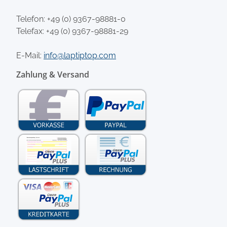
Telefon:
+49 (0) 9367-98881-0
Telefax: +49 (0) 9367-98881-29
E-Mail:
info@laptiptop.com
Zahlung & Versand