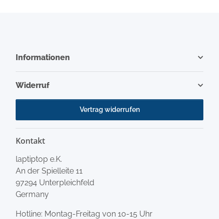
Informationen
Widerruf
Vertrag widerrufen
Kontakt
laptiptop e.K.
An der Spielleite 11
97294 Unterpleichfeld
Germany
Hotline: Montag-Freitag von 10-15 Uhr