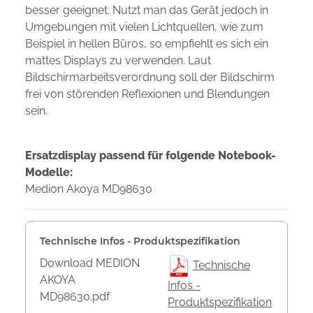
besser geeignet. Nutzt man das Gerät jedoch in
Umgebungen mit vielen Lichtquellen, wie zum
Beispiel in hellen Büros, so empfiehlt es sich ein
mattes Displays zu verwenden. Laut
Bildschirmarbeitsverordnung soll der Bildschirm
frei von störenden Reflexionen und Blendungen
sein.
Ersatzdisplay passend für folgende Notebook-
Modelle:
Medion Akoya MD98630
Technische Infos - Produktspezifikation
Download MEDION
Technische
AKOYA
Infos -
MD98630.pdf
Produktspezifikation