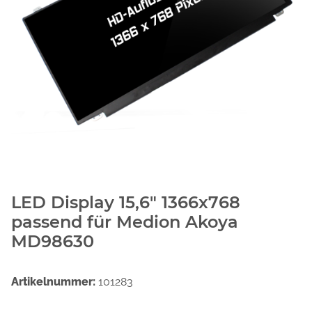
LED Display 15,6" 1366x768
passend für Medion Akoya
MD98630
Artikelnummer:
101283