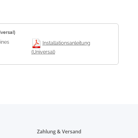
versal)
eines
Installationsanleitung
(Universal)
Zahlung & Versand