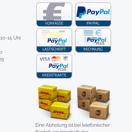
 10-15 Uhr
-0
29
Eine Abholung ist bei telefonischer