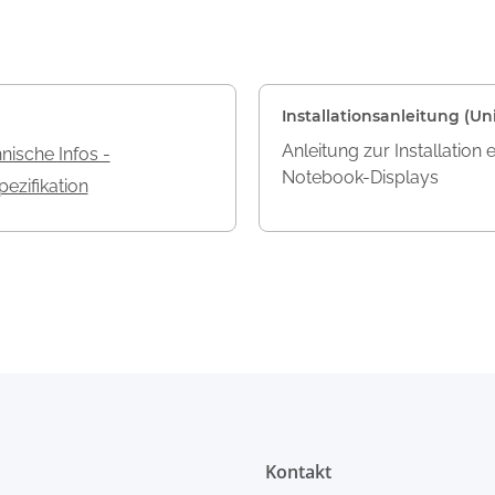
Installationsanleitung (Uni
Anleitung zur Installation 
nische Infos -
Notebook-Displays
ezifikation
Kontakt