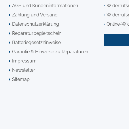
AGB und Kundeninformationen
Widerrufs
Zahlung und Versand
Widerrufsr
Datenschutzerklärung
Online-Wi
Reparaturbegleitschein
Batteriegesetzhinweise
Garantie & Hinweise zu Reparaturen
Impressum
Newsletter
Sitemap