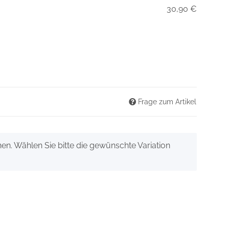
30,90 €
Frage zum Artikel
onen. Wählen Sie bitte die gewünschte Variation