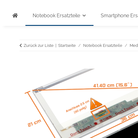
Notebook Ersatzteile
Smartphone Ersa
Zurück zur Liste
Startseite
Notebook Ersatzteile
Med