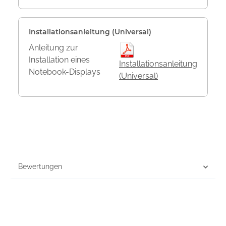
Installationsanleitung (Universal)
Anleitung zur
Installation eines
Installationsanleitung
Notebook-Displays
(Universal)
Bewertungen