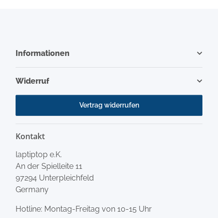
Informationen
Widerruf
Vertrag widerrufen
Kontakt
laptiptop e.K.
An der Spielleite 11
97294 Unterpleichfeld
Germany
Hotline: Montag-Freitag von 10-15 Uhr