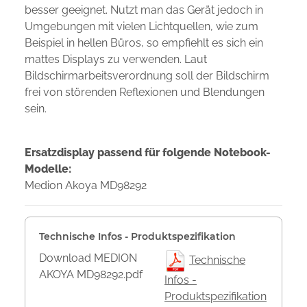
besser geeignet. Nutzt man das Gerät jedoch in
Umgebungen mit vielen Lichtquellen, wie zum
Beispiel in hellen Büros, so empfiehlt es sich ein
mattes Displays zu verwenden. Laut
Bildschirmarbeitsverordnung soll der Bildschirm
frei von störenden Reflexionen und Blendungen
sein.
Ersatzdisplay passend für folgende Notebook-
Modelle:
Medion Akoya MD98292
Technische Infos - Produktspezifikation
Download MEDION
Technische
AKOYA MD98292.pdf
Infos -
Produktspezifikation