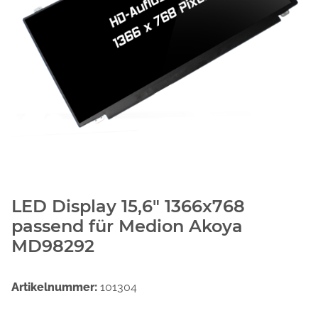
LED Display 15,6" 1366x768
passend für Medion Akoya
MD98292
Artikelnummer:
101304