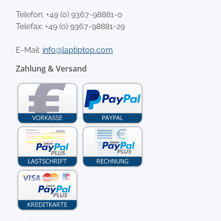
Telefon:
+49 (0) 9367-98881-0
Telefax: +49 (0) 9367-98881-29
E-Mail:
info@laptiptop.com
Zahlung & Versand