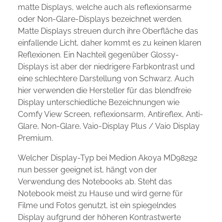
matte Displays, welche auch als reflexionsarme
oder Non-Glare-Displays bezeichnet werden.
Matte Displays streuen durch ihre Oberfläche das
einfallende Licht, daher kommt es zu keinen klaren
Reflexionen. Ein Nachteil gegenüber Glossy-
Displays ist aber der niedrigere Farbkontrast und
eine schlechtere Darstellung von Schwarz. Auch
hier verwenden die Hersteller für das blendfreie
Display unterschiedliche Bezeichnungen wie
Comfy View Screen, reflexionsarm, Antireflex, Anti-
Glare, Non-Glare, Vaio-Display Plus / Vaio Display
Premium.
Welcher Display-Typ bei Medion Akoya MD98292
nun besser geeignet ist, hängt von der
Verwendung des Notebooks ab. Steht das
Notebook meist zu Hause und wird gerne für
Filme und Fotos genutzt, ist ein spiegelndes
Display aufgrund der höheren Kontrastwerte