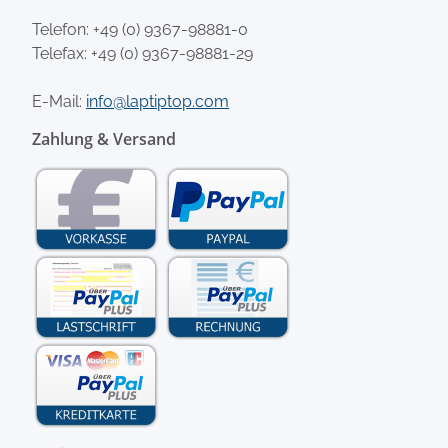
Telefon:
+49 (0) 9367-98881-0
Telefax: +49 (0) 9367-98881-29
E-Mail:
info@laptiptop.com
Zahlung & Versand