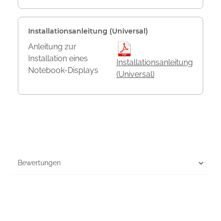
Installationsanleitung (Universal)
Anleitung zur
Installation eines
Installationsanleitung
Notebook-Displays
(Universal)
Bewertungen