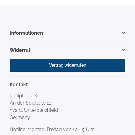
Informationen
Widerruf
Vertrag widerrufen
Kontakt
laptiptop e.K.
An der Spielleite 11
97294 Unterpleichfeld
Germany
Hotline: Montag-Freitag von 10-15 Uhr