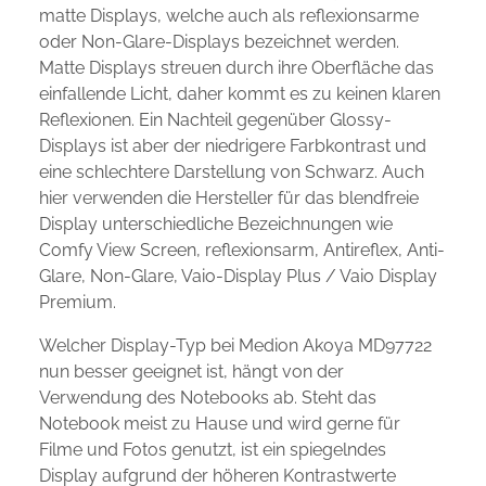
matte Displays, welche auch als reflexionsarme
oder Non-Glare-Displays bezeichnet werden.
Matte Displays streuen durch ihre Oberfläche das
einfallende Licht, daher kommt es zu keinen klaren
Reflexionen. Ein Nachteil gegenüber Glossy-
Displays ist aber der niedrigere Farbkontrast und
eine schlechtere Darstellung von Schwarz. Auch
hier verwenden die Hersteller für das blendfreie
Display unterschiedliche Bezeichnungen wie
Comfy View Screen, reflexionsarm, Antireflex, Anti-
Glare, Non-Glare, Vaio-Display Plus / Vaio Display
Premium.
Welcher Display-Typ bei Medion Akoya MD97722
nun besser geeignet ist, hängt von der
Verwendung des Notebooks ab. Steht das
Notebook meist zu Hause und wird gerne für
Filme und Fotos genutzt, ist ein spiegelndes
Display aufgrund der höheren Kontrastwerte