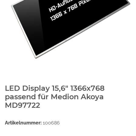
LED Display 15,6" 1366x768
passend für Medion Akoya
MD97722
Artikelnummer:
100686