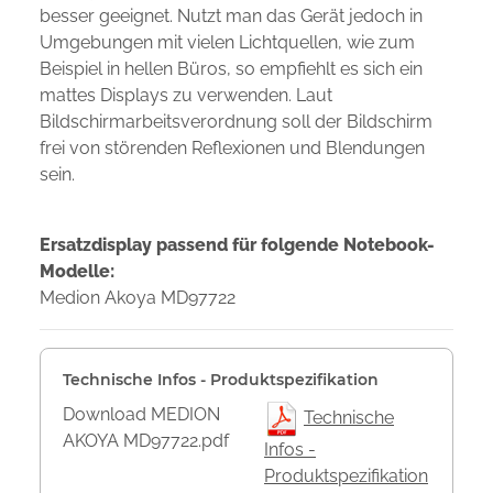
besser geeignet. Nutzt man das Gerät jedoch in
Umgebungen mit vielen Lichtquellen, wie zum
Beispiel in hellen Büros, so empfiehlt es sich ein
mattes Displays zu verwenden. Laut
Bildschirmarbeitsverordnung soll der Bildschirm
frei von störenden Reflexionen und Blendungen
sein.
Ersatzdisplay passend für folgende Notebook-
Modelle:
Medion Akoya MD97722
Technische Infos - Produktspezifikation
Download MEDION
Technische
AKOYA MD97722.pdf
Infos -
Produktspezifikation