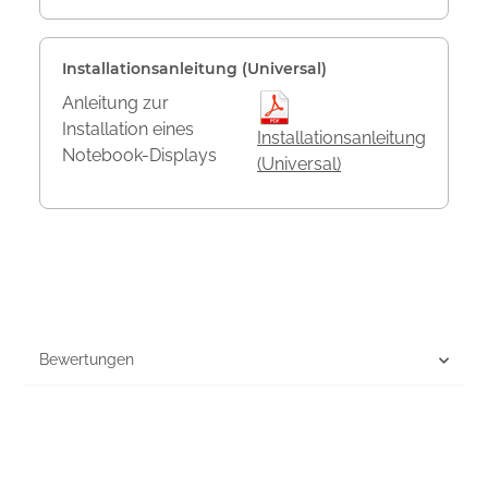
Installationsanleitung (Universal)
Anleitung zur
Installation eines
Installationsanleitung
Notebook-Displays
(Universal)
Bewertungen