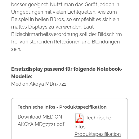
besser geeignet. Nutzt man das Gerät jedoch in
Umgebungen mit vielen Lichtquellen, wie zum
Beispiel in hellen Büros, so empfiehlt es sich ein
mattes Displays zu verwenden. Laut
Bildschirmarbeitsverordnung soll der Bildschirm
frei von störenden Reflexionen und Blendungen
sein.
Ersatzdisplay passend für folgende Notebook-
Modelle:
Medion Akoya MD97721
Technische Infos - Produktspezifikation
Download MEDION
Technische
AKOYA MD97721.pdf
Infos -
Produktspezifikation