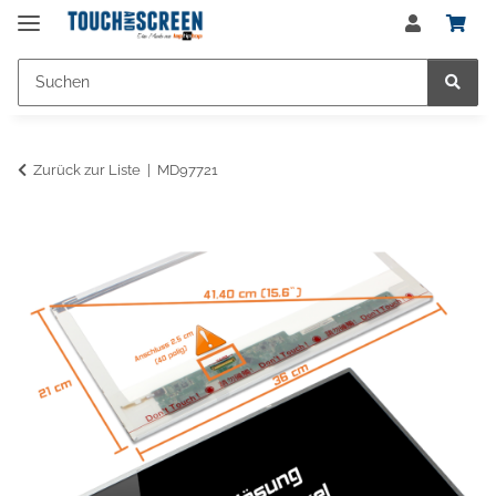
Zurück zur Liste
MD97721