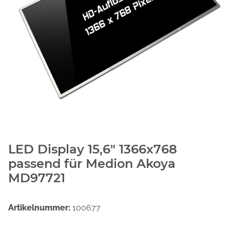
LED Display 15,6" 1366x768
passend für Medion Akoya
MD97721
Artikelnummer:
100677