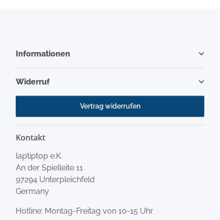
Informationen
Widerruf
Vertrag widerrufen
Kontakt
laptiptop e.K.
An der Spielleite 11
97294 Unterpleichfeld
Germany
Hotline: Montag-Freitag von 10-15 Uhr