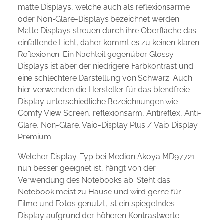
matte Displays, welche auch als reflexionsarme
oder Non-Glare-Displays bezeichnet werden.
Matte Displays streuen durch ihre Oberfläche das
einfallende Licht, daher kommt es zu keinen klaren
Reflexionen. Ein Nachteil gegenüber Glossy-
Displays ist aber der niedrigere Farbkontrast und
eine schlechtere Darstellung von Schwarz. Auch
hier verwenden die Hersteller für das blendfreie
Display unterschiedliche Bezeichnungen wie
Comfy View Screen, reflexionsarm, Antireflex, Anti-
Glare, Non-Glare, Vaio-Display Plus / Vaio Display
Premium.
Welcher Display-Typ bei Medion Akoya MD97721
nun besser geeignet ist, hängt von der
Verwendung des Notebooks ab. Steht das
Notebook meist zu Hause und wird gerne für
Filme und Fotos genutzt, ist ein spiegelndes
Display aufgrund der höheren Kontrastwerte