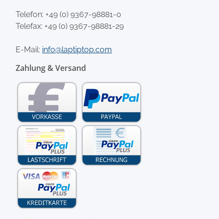
Telefon:
+49 (0) 9367-98881-0
Telefax: +49 (0) 9367-98881-29
E-Mail:
info@laptiptop.com
Zahlung & Versand