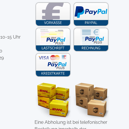
 10-15 Uhr
-0
29
Eine Abholung ist bei telefonischer