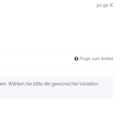
30,90 €
Frage zum Artikel
onen. Wählen Sie bitte die gewünschte Variation