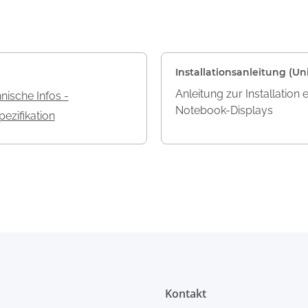
Installationsanleitung (Uni
Anleitung zur Installation 
nische Infos -
Notebook-Displays
ezifikation
Kontakt