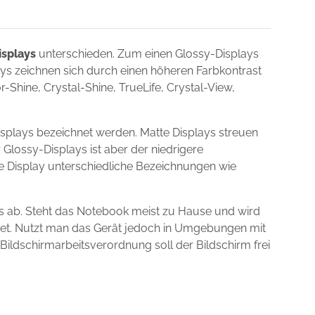
isplays
unterschieden. Zum einen Glossy-Displays
lays zeichnen sich durch einen höheren Farbkontrast
Shine, Crystal-Shine, TrueLife, Crystal-View,
splays bezeichnet werden. Matte Displays streuen
 Glossy-Displays ist aber der niedrigere
ie Display unterschiedliche Bezeichnungen wie
s ab. Steht das Notebook meist zu Hause und wird
gnet. Nutzt man das Gerät jedoch in Umgebungen mit
 Bildschirmarbeitsverordnung soll der Bildschirm frei