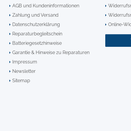
AGB und Kundeninformationen
Widerrufs
Zahlung und Versand
Widerrufsr
Datenschutzerklärung
Online-Wi
Reparaturbegleitschein
Batteriegesetzhinweise
Garantie & Hinweise zu Reparaturen
Impressum
Newsletter
Sitemap