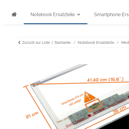
Notebook Ersatzteile
Smartphone Ersa
Zurück zur Liste
Startseite
Notebook Ersatzteile
Med