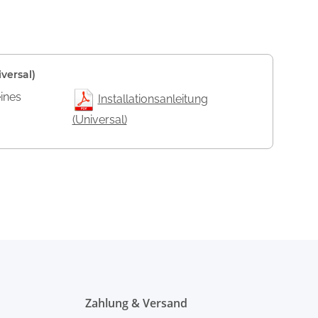
versal)
eines
Installationsanleitung
(Universal)
Zahlung & Versand