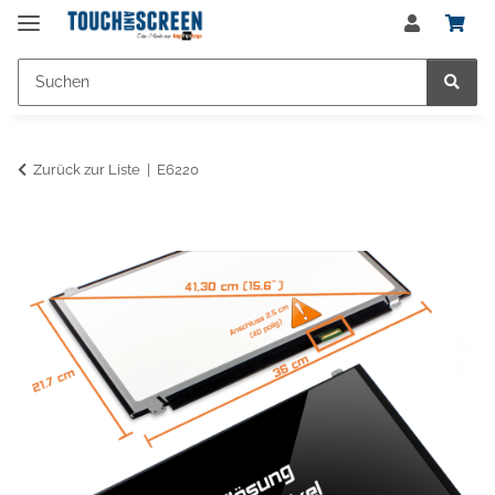
Zurück zur Liste
E6220