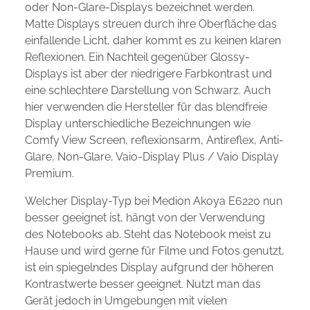
oder Non-Glare-Displays bezeichnet werden.
Matte Displays streuen durch ihre Oberfläche das
einfallende Licht, daher kommt es zu keinen klaren
Reflexionen. Ein Nachteil gegenüber Glossy-
Displays ist aber der niedrigere Farbkontrast und
eine schlechtere Darstellung von Schwarz. Auch
hier verwenden die Hersteller für das blendfreie
Display unterschiedliche Bezeichnungen wie
Comfy View Screen, reflexionsarm, Antireflex, Anti-
Glare, Non-Glare, Vaio-Display Plus / Vaio Display
Premium.
Welcher Display-Typ bei Medion Akoya E6220 nun
besser geeignet ist, hängt von der Verwendung
des Notebooks ab. Steht das Notebook meist zu
Hause und wird gerne für Filme und Fotos genutzt,
ist ein spiegelndes Display aufgrund der höheren
Kontrastwerte besser geeignet. Nutzt man das
Gerät jedoch in Umgebungen mit vielen