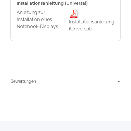
Installationsanleitung (Universal)
Anleitung zur
Installation eines
Installationsanleitung
Notebook-Displays
(Universal)
Bewertungen