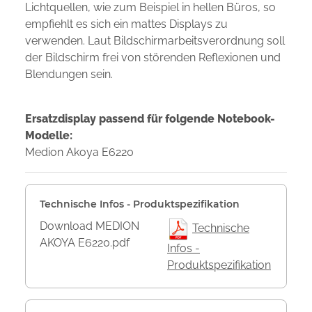
Lichtquellen, wie zum Beispiel in hellen Büros, so
empfiehlt es sich ein mattes Displays zu
verwenden. Laut Bildschirmarbeitsverordnung soll
der Bildschirm frei von störenden Reflexionen und
Blendungen sein.
Ersatzdisplay passend für folgende Notebook-
Modelle:
Medion Akoya E6220
Technische Infos - Produktspezifikation
Download MEDION
Technische
AKOYA E6220.pdf
Infos -
Produktspezifikation