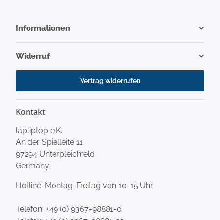
Informationen
Widerruf
Vertrag widerrufen
Kontakt
laptiptop e.K.
An der Spielleite 11
97294 Unterpleichfeld
Germany
Hotline: Montag-Freitag von 10-15 Uhr
Telefon:
+49 (0) 9367-98881-0