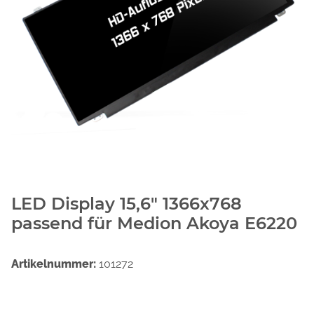
LED Display 15,6" 1366x768
passend für Medion Akoya E6220
Artikelnummer:
101272