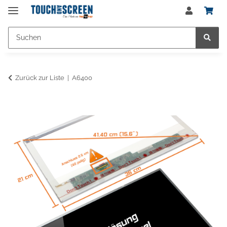
Zurück zur Liste
A6400