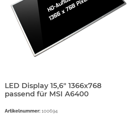
LED Display 15,6" 1366x768
passend für MSI A6400
Artikelnummer:
100694