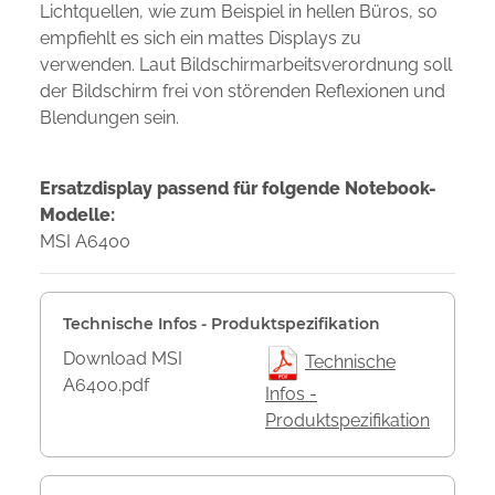
Lichtquellen, wie zum Beispiel in hellen Büros, so
empfiehlt es sich ein mattes Displays zu
verwenden. Laut Bildschirmarbeitsverordnung soll
der Bildschirm frei von störenden Reflexionen und
Blendungen sein.
Ersatzdisplay passend für folgende Notebook-
Modelle:
MSI A6400
Technische Infos - Produktspezifikation
Download MSI
Technische
A6400.pdf
Infos -
Produktspezifikation