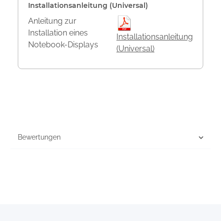
Installationsanleitung (Universal)
Anleitung zur
Installation eines
Installationsanleitung
Notebook-Displays
(Universal)
Bewertungen