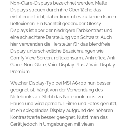
Non-Glare-Displays bezeichnet werden. Matte
Displays streuen durch ihre Oberfläche das
einfallende Licht, daher kommt es zu keinen klaren
Reflexionen. Ein Nachteil gegenüber Glossy-
Displays ist aber der niedrigere Farbkontrast und
eine schlechtere Darstellung von Schwarz. Auch
hier verwenden die Hersteller für das blendfreie
Display unterschiedliche Bezeichnungen wie
Comfy View Screen, reflexionsarm, Antireflex, Anti-
Glare, Non-Glare, Vaio-Display Plus / Vaio Display
Premium.
Welcher Display-Typ bei MSI A6400 nun besser
geeignet ist, hängt von der Verwendung des
Notebooks ab. Steht das Notebook meist zu
Hause und wird gerne für Filme und Fotos genutzt,
ist ein spiegelndes Display aufgrund der höheren
Kontrastwerte besser geeignet. Nutzt man das
Gerät jedoch in Umgebungen mit vielen