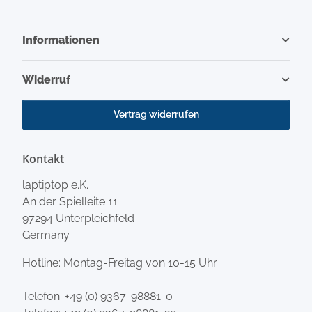
Informationen
Widerruf
Vertrag widerrufen
Kontakt
laptiptop e.K.
An der Spielleite 11
97294 Unterpleichfeld
Germany
Hotline: Montag-Freitag von 10-15 Uhr
Telefon:
+49 (0) 9367-98881-0