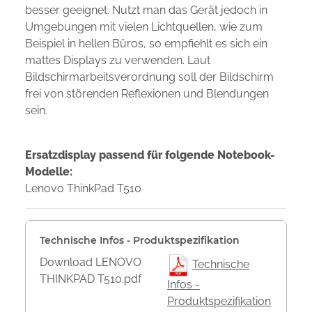
besser geeignet. Nutzt man das Gerät jedoch in
Umgebungen mit vielen Lichtquellen, wie zum
Beispiel in hellen Büros, so empfiehlt es sich ein
mattes Displays zu verwenden. Laut
Bildschirmarbeitsverordnung soll der Bildschirm
frei von störenden Reflexionen und Blendungen
sein.
Ersatzdisplay passend für folgende Notebook-
Modelle:
Lenovo ThinkPad T510
Technische Infos - Produktspezifikation
Download LENOVO
Technische
THINKPAD T510.pdf
Infos -
Produktspezifikation