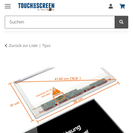
Zurück zur Liste
T510