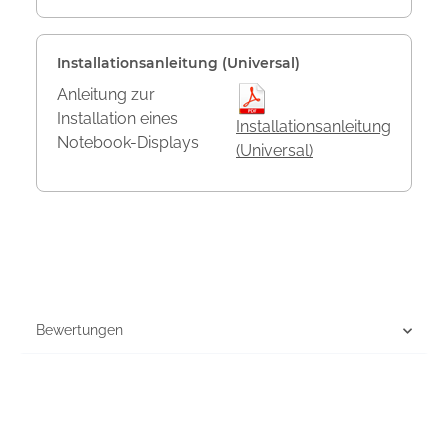
Installationsanleitung (Universal)
Anleitung zur
Installation eines
Installationsanleitung
Notebook-Displays
(Universal)
Bewertungen