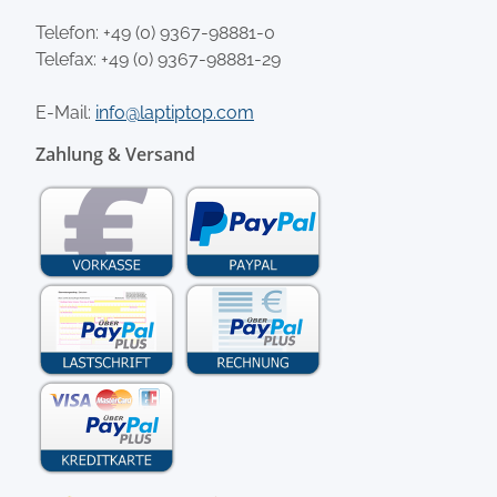
Telefon:
+49 (0) 9367-98881-0
Telefax: +49 (0) 9367-98881-29
E-Mail:
info@laptiptop.com
Zahlung & Versand