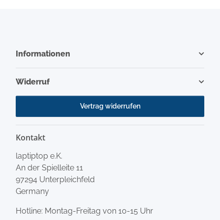
Informationen
Widerruf
Vertrag widerrufen
Kontakt
laptiptop e.K.
An der Spielleite 11
97294 Unterpleichfeld
Germany
Hotline: Montag-Freitag von 10-15 Uhr