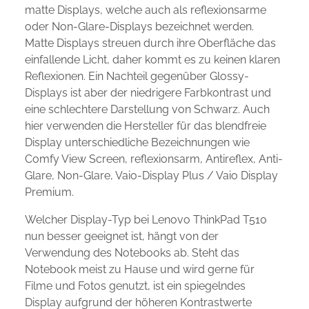
matte Displays, welche auch als reflexionsarme
oder Non-Glare-Displays bezeichnet werden.
Matte Displays streuen durch ihre Oberfläche das
einfallende Licht, daher kommt es zu keinen klaren
Reflexionen. Ein Nachteil gegenüber Glossy-
Displays ist aber der niedrigere Farbkontrast und
eine schlechtere Darstellung von Schwarz. Auch
hier verwenden die Hersteller für das blendfreie
Display unterschiedliche Bezeichnungen wie
Comfy View Screen, reflexionsarm, Antireflex, Anti-
Glare, Non-Glare, Vaio-Display Plus / Vaio Display
Premium.
Welcher Display-Typ bei Lenovo ThinkPad T510
nun besser geeignet ist, hängt von der
Verwendung des Notebooks ab. Steht das
Notebook meist zu Hause und wird gerne für
Filme und Fotos genutzt, ist ein spiegelndes
Display aufgrund der höheren Kontrastwerte