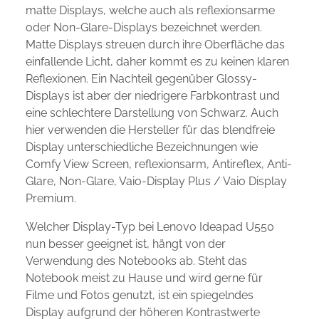
matte Displays, welche auch als reflexionsarme
oder Non-Glare-Displays bezeichnet werden.
Matte Displays streuen durch ihre Oberfläche das
einfallende Licht, daher kommt es zu keinen klaren
Reflexionen. Ein Nachteil gegenüber Glossy-
Displays ist aber der niedrigere Farbkontrast und
eine schlechtere Darstellung von Schwarz. Auch
hier verwenden die Hersteller für das blendfreie
Display unterschiedliche Bezeichnungen wie
Comfy View Screen, reflexionsarm, Antireflex, Anti-
Glare, Non-Glare, Vaio-Display Plus / Vaio Display
Premium.
Welcher Display-Typ bei Lenovo Ideapad U550
nun besser geeignet ist, hängt von der
Verwendung des Notebooks ab. Steht das
Notebook meist zu Hause und wird gerne für
Filme und Fotos genutzt, ist ein spiegelndes
Display aufgrund der höheren Kontrastwerte