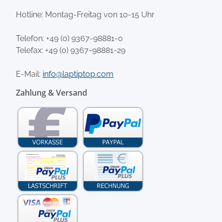
Hotline: Montag-Freitag von 10-15 Uhr
Telefon:
+49 (0) 9367-98881-0
Telefax: +49 (0) 9367-98881-29
E-Mail:
info@laptiptop.com
Zahlung & Versand