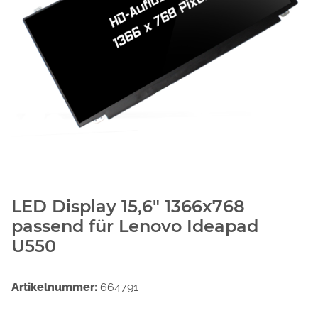
LED Display 15,6" 1366x768
passend für Lenovo Ideapad
U550
Artikelnummer:
664791