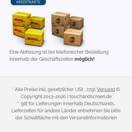
Eine Abholung ist bei telefonischer Bestellung
innerhalb der Geschäftszeiten
möglich!
* Alle Preise inkl. gesetzlicher USt., zzgl.
Versand
©
Copyright 2013-2026 | touchandscreen.de
** gilt für Lieferungen innerhalb Deutschlands,
Lieferzeiten für andere Länder entnehmen Sie bitte
der Schaltfläche mit den Versandinformationen