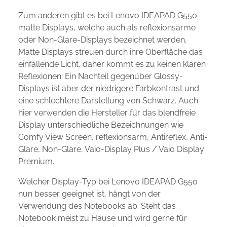
Zum anderen gibt es bei Lenovo IDEAPAD G550
matte Displays, welche auch als reflexionsarme
oder Non-Glare-Displays bezeichnet werden.
Matte Displays streuen durch ihre Oberfläche das
einfallende Licht, daher kommt es zu keinen klaren
Reflexionen. Ein Nachteil gegenüber Glossy-
Displays ist aber der niedrigere Farbkontrast und
eine schlechtere Darstellung von Schwarz. Auch
hier verwenden die Hersteller für das blendfreie
Display unterschiedliche Bezeichnungen wie
Comfy View Screen, reflexionsarm, Antireflex, Anti-
Glare, Non-Glare, Vaio-Display Plus / Vaio Display
Premium.
Welcher Display-Typ bei Lenovo IDEAPAD G550
nun besser geeignet ist, hängt von der
Verwendung des Notebooks ab. Steht das
Notebook meist zu Hause und wird gerne für