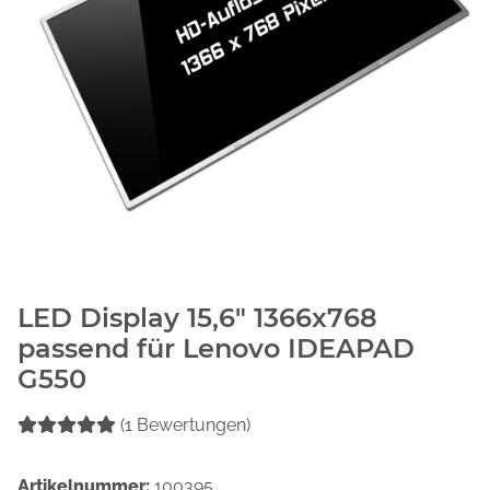
LED Display 15,6" 1366x768
passend für Lenovo IDEAPAD
G550
(1 Bewertungen)
Artikelnummer:
100395