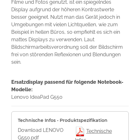
Filme und Fotos genutzt, ist ein spiegelndes
Display aufgrund der höheren Kontrastwerte
besser geeignet. Nutzt man das Gerät jedoch in
Umgebungen mit vielen Lichtquellen, wie zum
Beispiel in hellen Büros, so empfiehlt es sich ein
mattes Displays zu verwenden. Laut
Bildschirmarbeitsverordnung soll der Bildschirm
frei von störenden Reflexionen und Blendungen
sein.
Ersatzdisplay passend für folgende Notebook-
Modelle:
Lenovo IdeaPad G550
Technische Infos - Produktspezifikation
Download LENOVO
Technische
G550.pdf