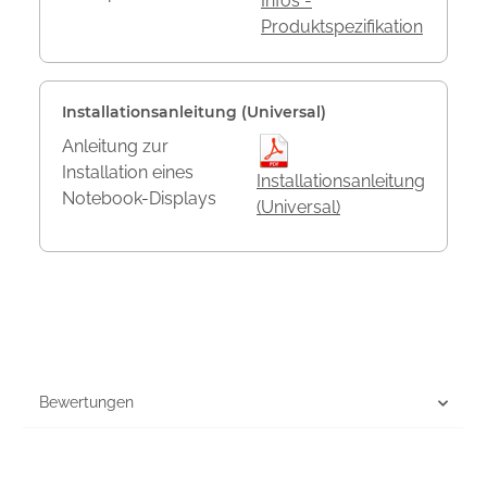
Infos -
Produktspezifikation
Installationsanleitung (Universal)
Anleitung zur
Installation eines
Installationsanleitung
Notebook-Displays
(Universal)
Bewertungen