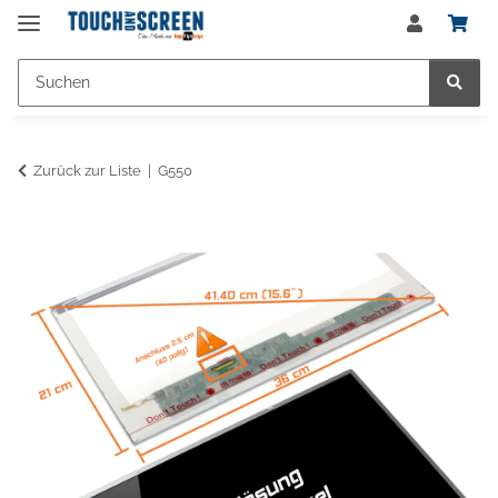
Zurück zur Liste
G550