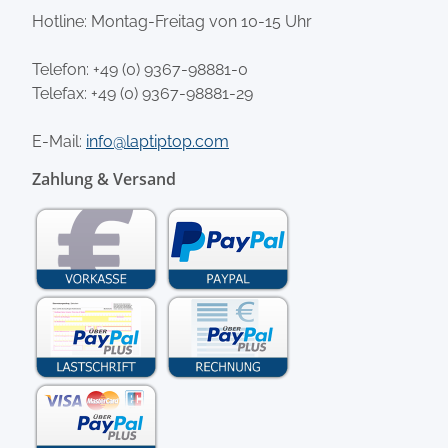
Hotline: Montag-Freitag von 10-15 Uhr
Telefon:
+49 (0) 9367-98881-0
Telefax: +49 (0) 9367-98881-29
E-Mail:
info@laptiptop.com
Zahlung & Versand