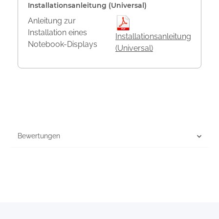
Installationsanleitung (Universal)
Anleitung zur
Installation eines
Installationsanleitung
Notebook-Displays
(Universal)
Bewertungen