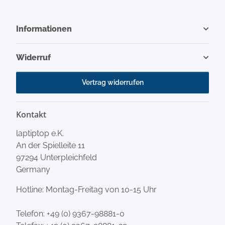
Informationen
Widerruf
Vertrag widerrufen
Kontakt
laptiptop e.K.
An der Spielleite 11
97294 Unterpleichfeld
Germany
Hotline: Montag-Freitag von 10-15 Uhr
Telefon:
+49 (0) 9367-98881-0