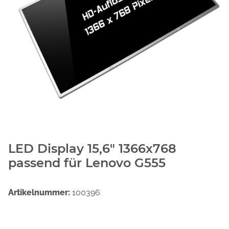
LED Display 15,6" 1366x768
passend für Lenovo G555
Artikelnummer:
100396