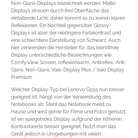
Non-Glare-Displays bezeichnet werden. Matte
Displays streuen durch ihre Oberfläche das
einfallende Licht, daher kommt es zu keinen klaren
Reflexionen. Ein Nachteil gegenüber Glossy-
Displays ist aber der niedrigere Farbkontrast und
eine schlechtere Darstellung von Schwarz. Auch
hier verwenden die Hersteller für das blendfreie
Display unterschiedliche Bezeichnungen wie
Comfy View Screen, reflexionsarm, Antireflex, Anti-
Glare, Non-Glare, Vaio-Display Plus / Vaio Display
Premium.
Welcher Display-Typ bei Lenovo G555 nun besser
geeignet ist, hängt von der Verwendung des
Notebooks ab. Steht das Notebook meist zu
Hause und wird gerne für Filme und Fotos genutzt,
ist ein spiegelndes Display aufgrund der höheren
Kontrastwerte besser geeignet. Nutzt man das
Gerät jedoch in Umgebungen mit vielen