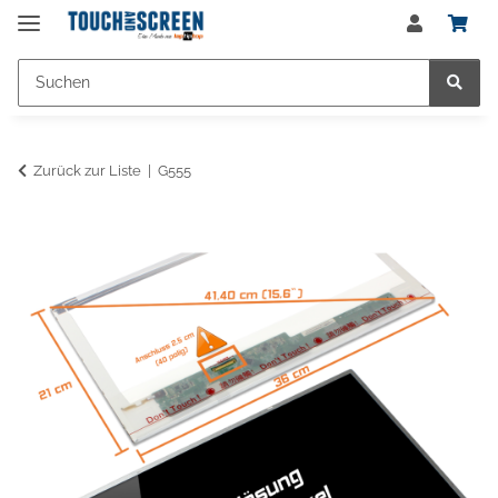
Zurück zur Liste
G555