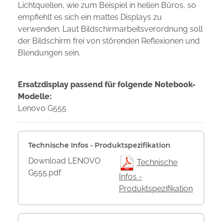
Lichtquellen, wie zum Beispiel in hellen Büros, so
empfiehlt es sich ein mattes Displays zu
verwenden. Laut Bildschirmarbeitsverordnung soll
der Bildschirm frei von störenden Reflexionen und
Blendungen sein.
Ersatzdisplay passend für folgende Notebook-
Modelle:
Lenovo G555
Technische Infos - Produktspezifikation
Download LENOVO
Technische
G555.pdf
Infos -
Produktspezifikation