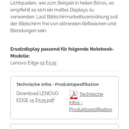
Lichtquellen, wie zum Beispiel in hellen Büros, so
empfiehlt es sich ein mattes Displays zu
verwenden. Laut Bildschirmarbeitsverordnung soll
der Bildschirm frei von störenden Reflexionen und
Blendungen sein.
Ersatzdisplay passend für folgende Notebook-
Modelle:
Lenovo Edge 15 E535
Technische Infos - Produktspezifikation
Download LENOVO
Technische
EDGE 15 E535.pdf
Infos -
Produktspezifikation