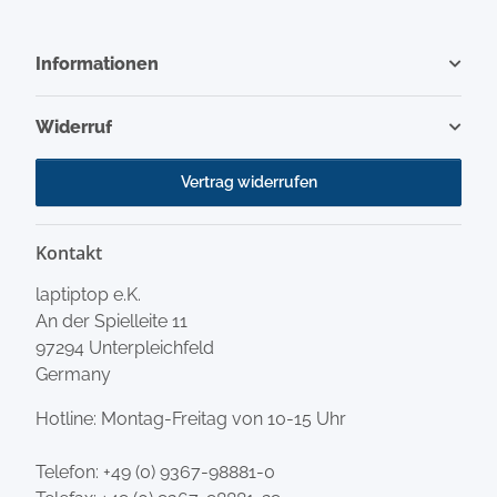
Informationen
Widerruf
Vertrag widerrufen
Kontakt
laptiptop e.K.
An der Spielleite 11
97294 Unterpleichfeld
Germany
Hotline: Montag-Freitag von 10-15 Uhr
Telefon:
+49 (0) 9367-98881-0