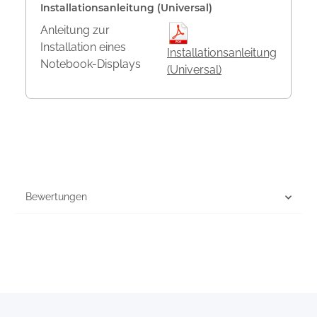
Installationsanleitung (Universal)
Anleitung zur
Installation eines
Installationsanleitung
Notebook-Displays
(Universal)
Bewertungen