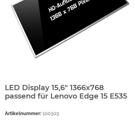
LED Display 15,6" 1366x768
passend für Lenovo Edge 15 E535
Artikelnummer:
100303