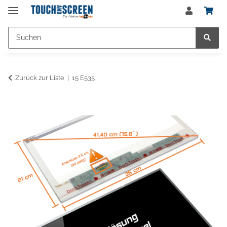
Zurück zur Liste
15 E535