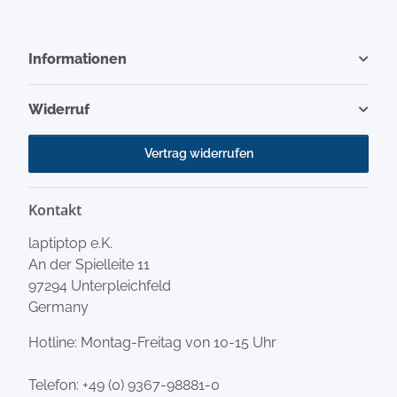
Informationen
Widerruf
Vertrag widerrufen
Kontakt
laptiptop e.K.
An der Spielleite 11
97294 Unterpleichfeld
Germany
Hotline: Montag-Freitag von 10-15 Uhr
Telefon:
+49 (0) 9367-98881-0