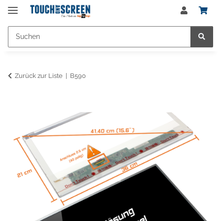
Zurück zur Liste
B590