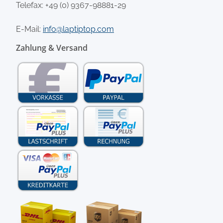
Telefax: +49 (0) 9367-98881-29
E-Mail:
info@laptiptop.com
Zahlung & Versand