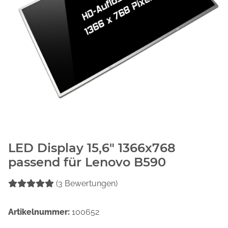
LED Display 15,6" 1366x768
passend für Lenovo B590
(3 Bewertungen)
Artikelnummer:
100652