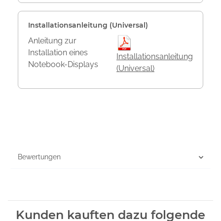
Installationsanleitung (Universal)
Anleitung zur
Installation eines
Installationsanleitung
Notebook-Displays
(Universal)
Bewertungen
Kunden kauften dazu folgende