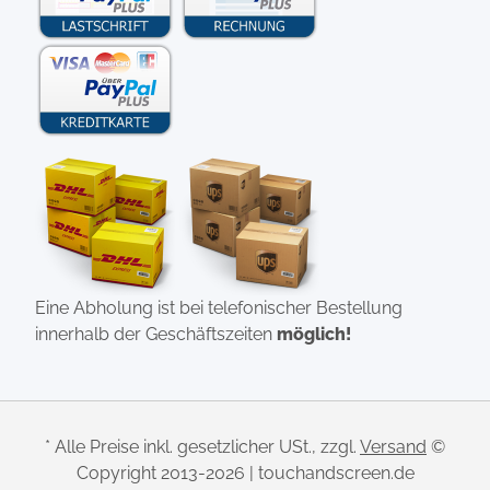
Eine Abholung ist bei telefonischer Bestellung
innerhalb der Geschäftszeiten
möglich!
* Alle Preise inkl. gesetzlicher USt., zzgl.
Versand
©
Copyright 2013-2026 | touchandscreen.de