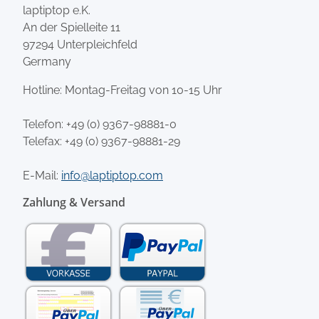
laptiptop e.K.
An der Spielleite 11
97294 Unterpleichfeld
Germany
Hotline: Montag-Freitag von 10-15 Uhr
Telefon:
+49 (0) 9367-98881-0
Telefax: +49 (0) 9367-98881-29
E-Mail:
info@laptiptop.com
Zahlung & Versand