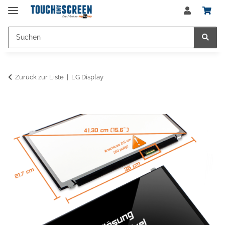
Zurück zur Liste
LG Display