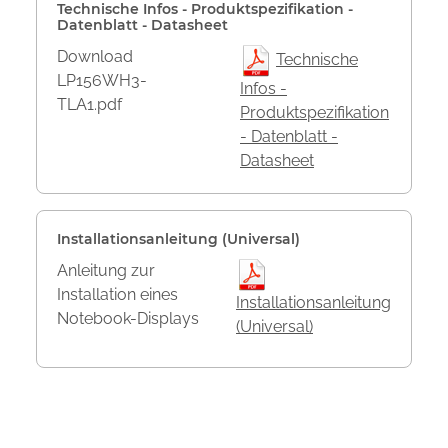
Technische Infos - Produktspezifikation -
Datenblatt - Datasheet
Download
Technische
LP156WH3-
Infos -
TLA1.pdf
Produktspezifikation
- Datenblatt -
Datasheet
Installationsanleitung (Universal)
Anleitung zur
Installation eines
Installationsanleitung
Notebook-Displays
(Universal)