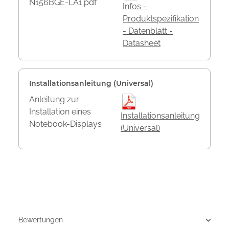
N156BGE-LA1.pdf
Infos -
Produktspezifikation
- Datenblatt -
Datasheet
Installationsanleitung (Universal)
Anleitung zur
Installation eines
Installationsanleitung
Notebook-Displays
(Universal)
Bewertungen