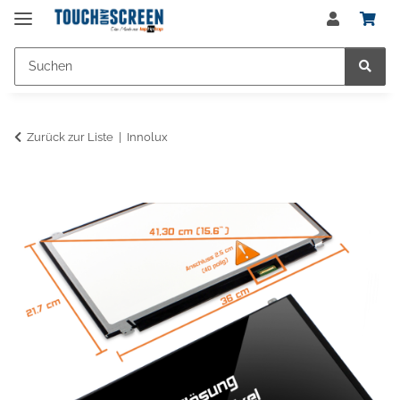
Zurück zur Liste
Innolux