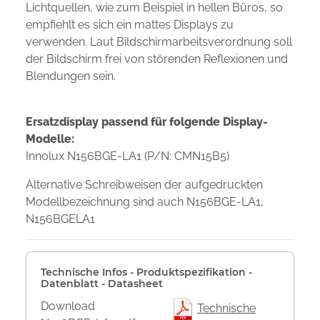
Lichtquellen, wie zum Beispiel in hellen Büros, so
empfiehlt es sich ein mattes Displays zu
verwenden. Laut Bildschirmarbeitsverordnung soll
der Bildschirm frei von störenden Reflexionen und
Blendungen sein.
Ersatzdisplay passend für folgende Display-
Modelle:
Innolux N156BGE-LA1 (P/N: CMN15B5)
Alternative Schreibweisen der aufgedruckten
Modellbezeichnung sind auch N156BGE-LA1,
N156BGELA1
Technische Infos - Produktspezifikation -
Datenblatt - Datasheet
Download
Technische