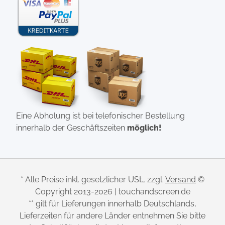
Eine Abholung ist bei telefonischer Bestellung
innerhalb der Geschäftszeiten
möglich!
* Alle Preise inkl. gesetzlicher USt., zzgl.
Versand
©
Copyright 2013-2026 | touchandscreen.de
** gilt für Lieferungen innerhalb Deutschlands,
Lieferzeiten für andere Länder entnehmen Sie bitte