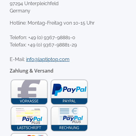
97294 Unterpleichfeld
Germany
Hotline: Montag-Freitag von 10-15 Uhr
Telefon:
+49 (0) 9367-98881-0
Telefax: +49 (0) 9367-98881-29
E-Mail:
info@laptiptop.com
Zahlung & Versand