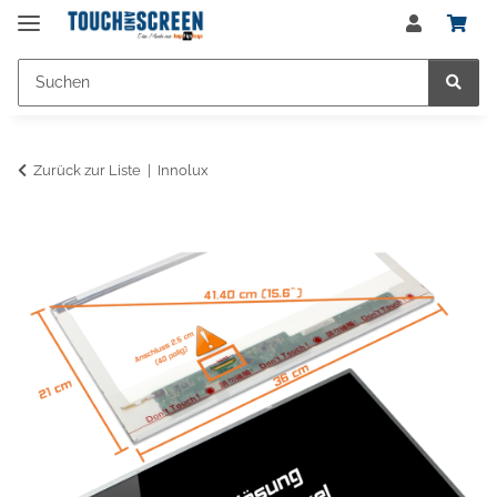
Zurück zur Liste
Innolux