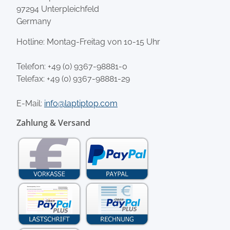
97294 Unterpleichfeld
Germany
Hotline: Montag-Freitag von 10-15 Uhr
Telefon:
+49 (0) 9367-98881-0
Telefax: +49 (0) 9367-98881-29
E-Mail:
info@laptiptop.com
Zahlung & Versand