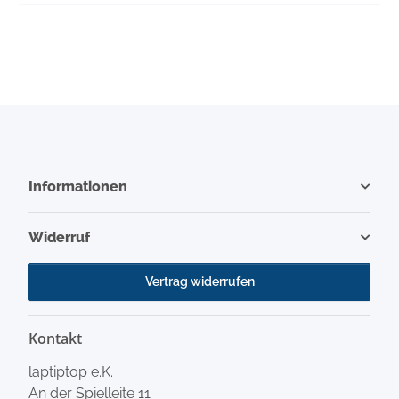
Informationen
Widerruf
Vertrag widerrufen
Kontakt
laptiptop e.K.
An der Spielleite 11