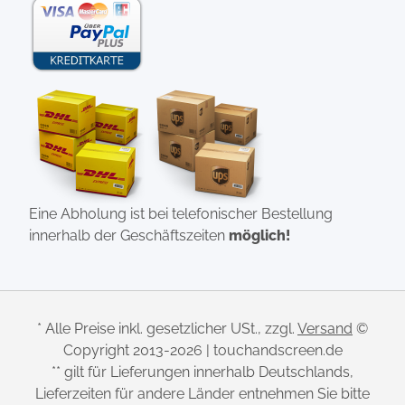
Eine Abholung ist bei telefonischer Bestellung
innerhalb der Geschäftszeiten
möglich!
* Alle Preise inkl. gesetzlicher USt., zzgl.
Versand
©
Copyright 2013-2026 | touchandscreen.de
** gilt für Lieferungen innerhalb Deutschlands,
Lieferzeiten für andere Länder entnehmen Sie bitte