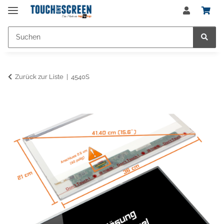
Zurück zur Liste
4540S