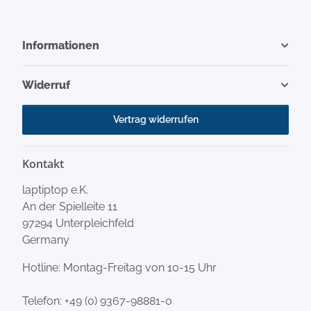
Informationen
Widerruf
Vertrag widerrufen
Kontakt
laptiptop e.K.
An der Spielleite 11
97294 Unterpleichfeld
Germany
Hotline: Montag-Freitag von 10-15 Uhr
Telefon:
+49 (0) 9367-98881-0