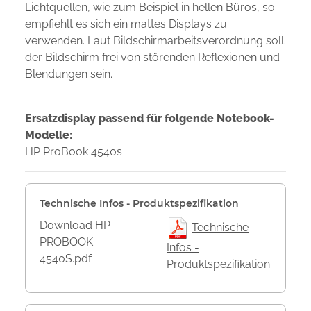
Lichtquellen, wie zum Beispiel in hellen Büros, so
empfiehlt es sich ein mattes Displays zu
verwenden. Laut Bildschirmarbeitsverordnung soll
der Bildschirm frei von störenden Reflexionen und
Blendungen sein.
Ersatzdisplay passend für folgende Notebook-
Modelle:
HP ProBook 4540s
Technische Infos - Produktspezifikation
Download HP
Technische
PROBOOK
Infos -
4540S.pdf
Produktspezifikation