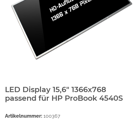
LED Display 15,6" 1366x768
passend für HP ProBook 4540S
Artikelnummer:
100367