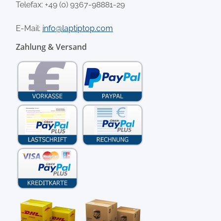
Telefax: +49 (0) 9367-98881-29
E-Mail:
info@laptiptop.com
Zahlung & Versand