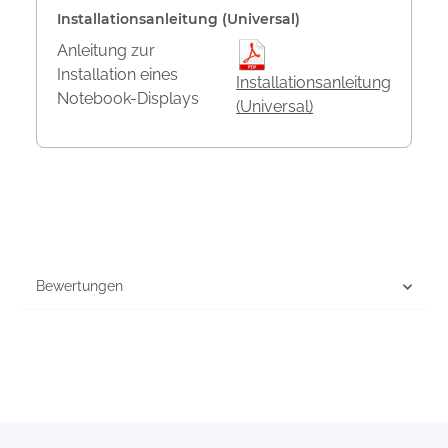
Installationsanleitung (Universal)
Anleitung zur
Installation eines
Installationsanleitung
Notebook-Displays
(Universal)
Bewertungen