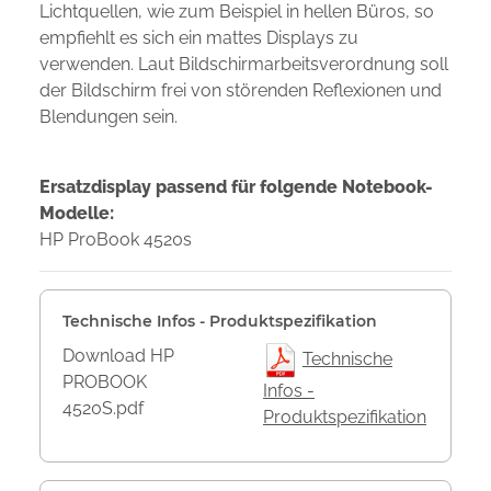
Lichtquellen, wie zum Beispiel in hellen Büros, so
empfiehlt es sich ein mattes Displays zu
verwenden. Laut Bildschirmarbeitsverordnung soll
der Bildschirm frei von störenden Reflexionen und
Blendungen sein.
Ersatzdisplay passend für folgende Notebook-
Modelle:
HP ProBook 4520s
Technische Infos - Produktspezifikation
Download HP
Technische
PROBOOK
Infos -
4520S.pdf
Produktspezifikation