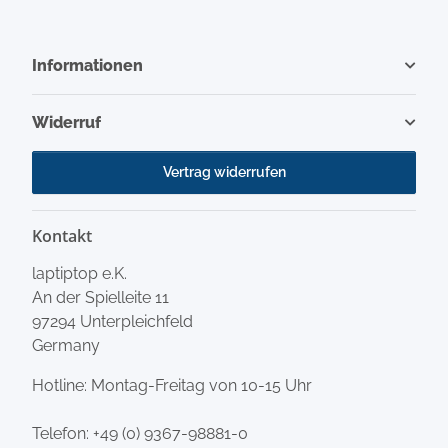
Informationen
Widerruf
Vertrag widerrufen
Kontakt
laptiptop e.K.
An der Spielleite 11
97294 Unterpleichfeld
Germany
Hotline: Montag-Freitag von 10-15 Uhr
Telefon:
+49 (0) 9367-98881-0