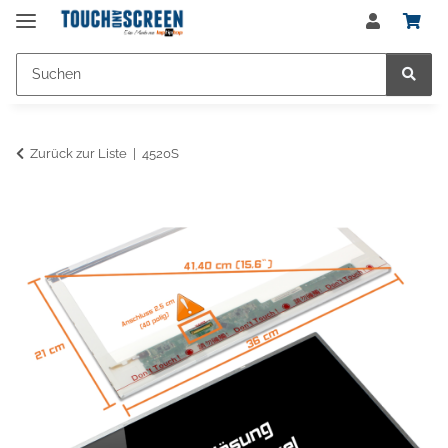
Zurück zur Liste
4520S