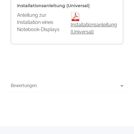
Installationsanleitung (Universal)
Anleitung zur
Installation eines
Installationsanleitung
Notebook-Displays
(Universal)
Bewertungen