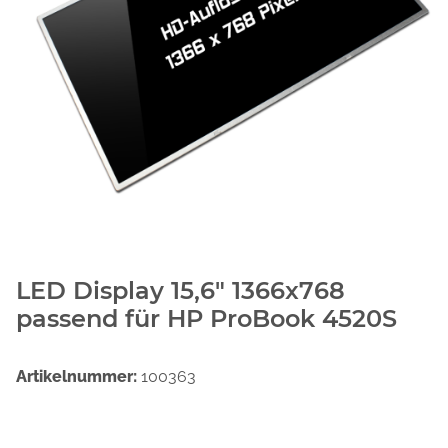
LED Display 15,6" 1366x768
passend für HP ProBook 4520S
Artikelnummer:
100363