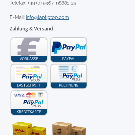
Telefax: +49 (0) 9367-98881-29
E-Mail:
info@laptiptop.com
Zahlung & Versand