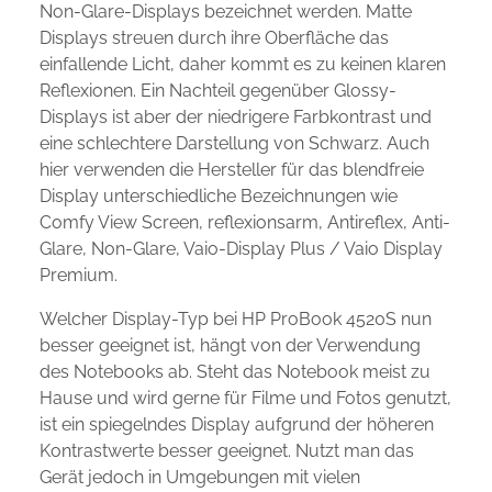
Non-Glare-Displays bezeichnet werden. Matte
Displays streuen durch ihre Oberfläche das
einfallende Licht, daher kommt es zu keinen klaren
Reflexionen. Ein Nachteil gegenüber Glossy-
Displays ist aber der niedrigere Farbkontrast und
eine schlechtere Darstellung von Schwarz. Auch
hier verwenden die Hersteller für das blendfreie
Display unterschiedliche Bezeichnungen wie
Comfy View Screen, reflexionsarm, Antireflex, Anti-
Glare, Non-Glare, Vaio-Display Plus / Vaio Display
Premium.
Welcher Display-Typ bei HP ProBook 4520S nun
besser geeignet ist, hängt von der Verwendung
des Notebooks ab. Steht das Notebook meist zu
Hause und wird gerne für Filme und Fotos genutzt,
ist ein spiegelndes Display aufgrund der höheren
Kontrastwerte besser geeignet. Nutzt man das
Gerät jedoch in Umgebungen mit vielen